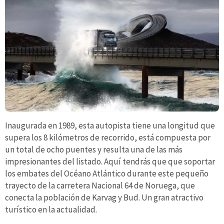
Inaugurada en 1989, esta autopista tiene una longitud que
supera los 8 kilómetros de recorrido, está compuesta por
un total de ocho puentes y resulta una de las más
impresionantes del listado. Aquí tendrás que que soportar
los embates del Océano Atlántico durante este pequeño
trayecto de la carretera Nacional 64 de Noruega, que
conecta la población de Karvag y Bud. Un gran atractivo
turístico en la actualidad.