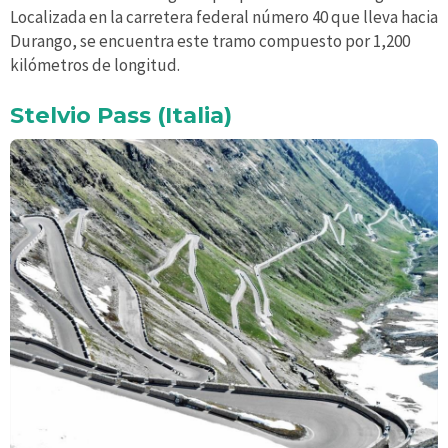
Localizada en la carretera federal número 40 que lleva hacia
Durango, se encuentra este tramo compuesto por 1,200
kilómetros de longitud.
Stelvio Pass (Italia)