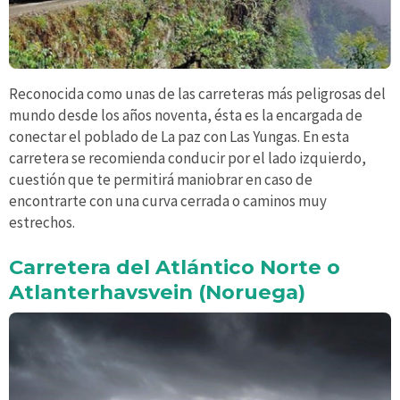
Reconocida como unas de las carreteras más peligrosas del
mundo desde los años noventa, ésta es la encargada de
conectar el poblado de La paz con Las Yungas. En esta
carretera se recomienda conducir por el lado izquierdo,
cuestión que te permitirá maniobrar en caso de
encontrarte con una curva cerrada o caminos muy
estrechos.
Carretera del Atlántico Norte o
Atlanterhavsvein (Noruega)