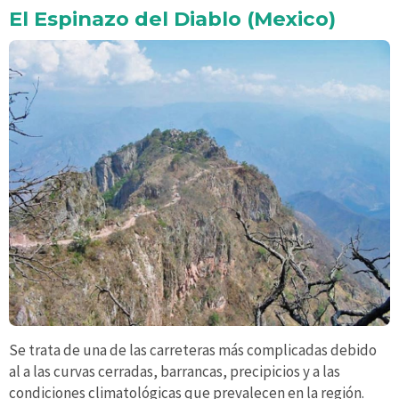
El Espinazo del Diablo (Mexico)
Se trata de una de las carreteras más complicadas debido
al a las curvas cerradas, barrancas, precipicios y a las
condiciones climatológicas que prevalecen en la región.