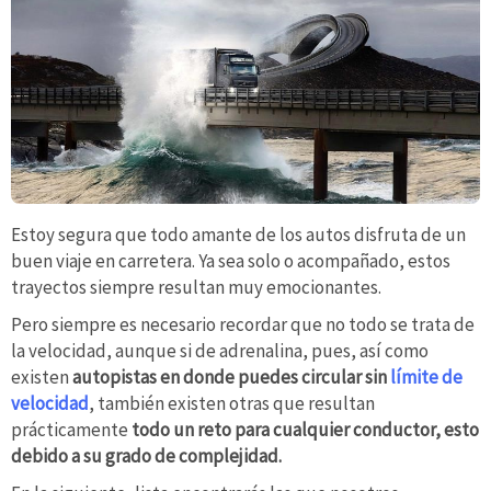
Estoy segura que todo amante de los autos disfruta de un
buen viaje en carretera. Ya sea solo o acompañado, estos
trayectos siempre resultan muy emocionantes.
Pero siempre es necesario recordar que no todo se trata de
la velocidad, aunque si de adrenalina, pues, así como
existen
autopistas en donde puedes circular sin
límite de
velocidad
, también existen otras que resultan
prácticamente
todo un reto para cualquier conductor, esto
debido a su grado de complejidad.