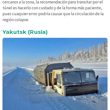
cercanos a la zona, la recomendación para transitar por el
túnel es hacerlo con cuidado y de la forma más paciente,
pues cuaquier error podría causar que la circulación de la
región colapse.
Yakutsk (Rusia)