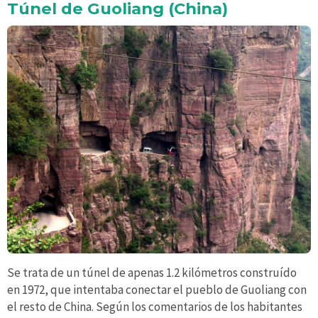
Túnel de Guoliang (China)
Se trata de un túnel de apenas 1.2 kilómetros construído
en 1972, que intentaba conectar el pueblo de Guoliang con
el resto de China. Según los comentarios de los habitantes