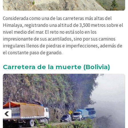
Considerada como una de las carreteras más altas del
Himalaya, registrando una altitud de 3,500 metros sobre el
nivel medio del mar. El reto no está solo en los
impresionante de sus acantilados, sino por sus caminos
irregulares llenos de piedras e imperfecciones, además de
el constante paso de ganado.
Carretera de la muerte (Bolivia)