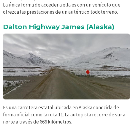
La única forma de acceder a ella es con un vehículo que
ofrezca las prestaciones de un auténtico todoterreno.
Dalton Highway James (Alaska)
Es una carretera estatal ubicada en Alaska conocida de
forma oficial como la ruta 11. La autopista recorre de sur a
norte a través de 666 kilómetros.