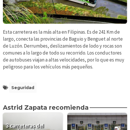
Esta carretera es la más alta en Filipinas. Es de 241 Km de
largo, conecta las provincias de Baguio y Benguet al norte
de Luzón. Derrumbes, deslizamientos de lodo y rocas son
comunes a lo largo de todo su recorrido. Los conductores
de autobuses viajan a altas velocidades, por lo que es muy
peligroso para los vehículos más pequeños.
Seguridad
Astrid Zapata recomienda
3 carreteras del