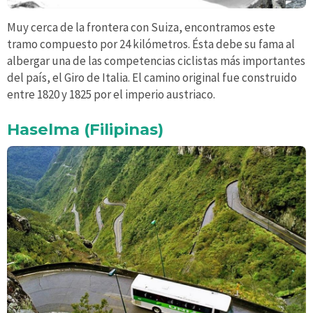
Muy cerca de la frontera con Suiza, encontramos este
tramo compuesto por 24 kilómetros. Ésta debe su fama al
albergar una de las competencias ciclistas más importantes
del país, el Giro de Italia. El camino original fue construido
entre 1820 y 1825 por el imperio austriaco.
Haselma (Filipinas)