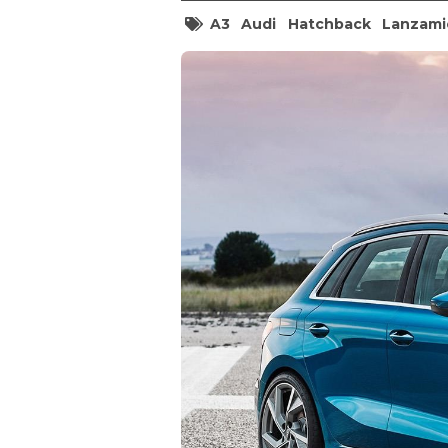
A3
Audi
Hatchback
Lanzami