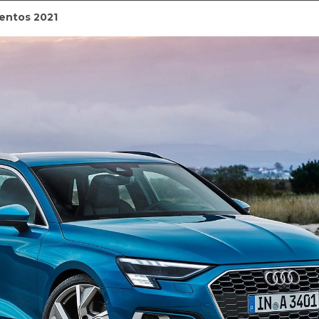
entos 2021