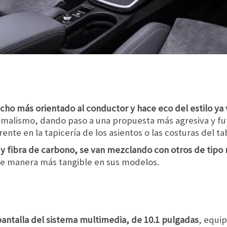
cho más orientado al conductor y hace eco del estilo ya 
malismo, dando paso a una propuesta más agresiva y fu
rente en la tapicería de los asientos o las costuras del ta
y fibra de carbono, se van mezclando con otros de tipo 
e manera más tangible en sus modelos.
ntalla del sistema multimedia, de 10.1 pulgadas
, equi