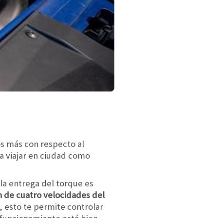
os más con respecto al
ra viajar en ciudad como
 la entrega del torque es
 de cuatro velocidades del
s, esto te permite controlar