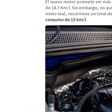
El nuevo motor promete ser más 
de 18.7 Km/l. Sin embargo, no qu
mixto real, recorrimos un total 
consumo de 13 km/l.