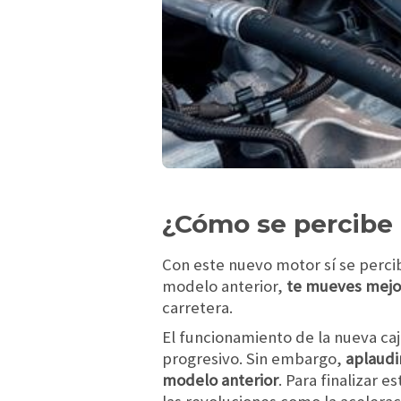
¿Cómo se percibe 
Con este nuevo motor sí se perci
modelo anterior,
te mueves mejor
carretera.
El funcionamiento de la nueva caj
progresivo. Sin embargo,
aplaudi
modelo anterior
. Para finalizar 