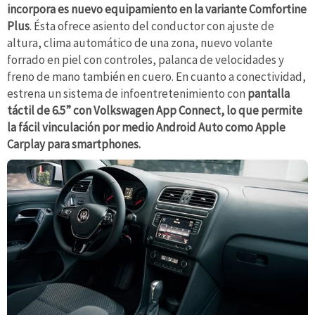
incorpora es nuevo equipamiento en la variante Comfortine
Plus
. Ésta ofrece asiento del conductor con ajuste de
altura, clima automático de una zona, nuevo volante
forrado en piel con controles, palanca de velocidades y
freno de mano también en cuero. En cuanto a conectividad,
estrena un sistema de infoentretenimiento con
pantalla
táctil de 6.5” con Volkswagen App Connect, lo que permite
la fácil vinculación por medio Android Auto como Apple
Carplay para smartphones.