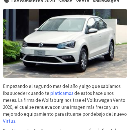
Lanzamientos 2020
Sedán
Vento
Volkswagen
Empezando el segundo mes del año y algo que sabíamos
iba suceder cuando te
platicamos
de estos hace unos
meses. La firma de Wolfsburg nos trae el Volkswagen Vento
2020, el cual se renueva con una imagen más fresca y un
mejorado equipamiento para situarse por debajo del nuevo
Virtus.