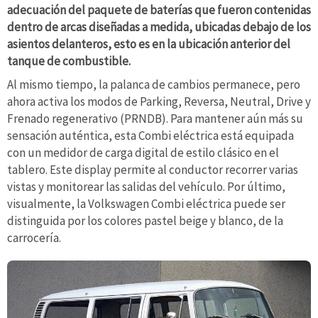
adecuación del paquete de baterías que fueron contenidas
dentro de arcas diseñadas a medida, ubicadas debajo de los
asientos delanteros, esto es en la ubicación anterior del
tanque de combustible.
Al mismo tiempo, la palanca de cambios permanece, pero
ahora activa los modos de Parking, Reversa, Neutral, Drive y
Frenado regenerativo (PRNDB). Para mantener aún más su
sensación auténtica, esta Combi eléctrica está equipada
con un medidor de carga digital de estilo clásico en el
tablero. Este display permite al conductor recorrer varias
vistas y monitorear las salidas del vehículo. Por último,
visualmente, la Volkswagen Combi eléctrica puede ser
distinguida por los colores pastel beige y blanco, de la
carrocería.