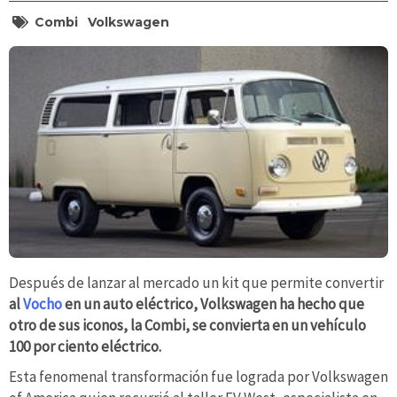
Combi
Volkswagen
Después de lanzar al mercado un kit que permite convertir
al
Vocho
en un auto eléctrico, Volkswagen ha hecho que
otro de sus iconos, la Combi, se convierta en un vehículo
100 por ciento eléctrico.
Esta fenomenal transformación fue lograda por Volkswagen