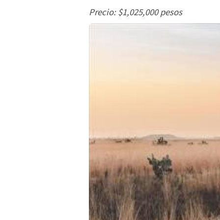
Precio: $1,025,000 pesos