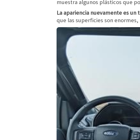
muestra algunos plásticos que po
La apariencia nuevamente es un 
que las superficies son enormes, 