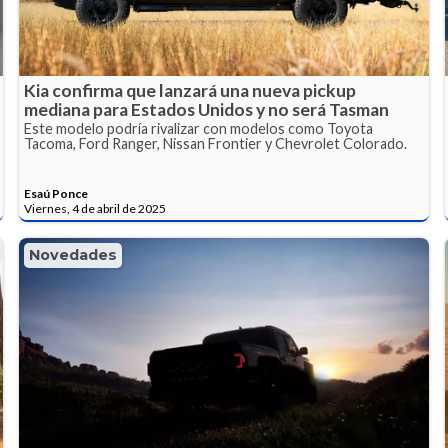
Kia confirma que lanzará una nueva pickup
mediana para Estados Unidos y no será Tasman
Este modelo podría rivalizar con modelos como Toyota
Tacoma, Ford Ranger, Nissan Frontier y Chevrolet Colorado.
Esaú Ponce
Viernes, 4 de abril de 2025
Novedades