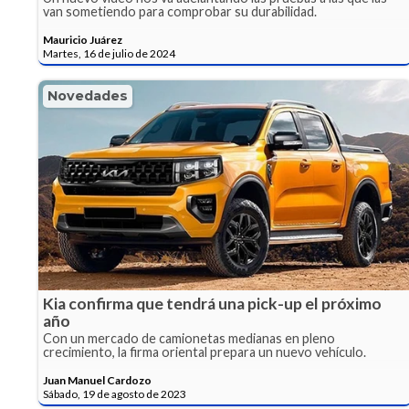
van sometiendo para comprobar su durabilidad.
Mauricio Juárez
Martes, 16 de julio de 2024
Novedades
Kia confirma que tendrá una pick-up el próximo
año
Con un mercado de camionetas medianas en pleno
crecimiento, la firma oriental prepara un nuevo vehículo.
Juan Manuel Cardozo
Sábado, 19 de agosto de 2023