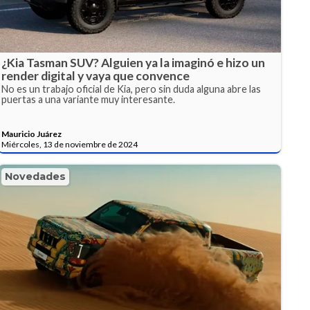
¿Kia Tasman SUV? Alguien ya la imaginó e hizo un
render digital y vaya que convence
No es un trabajo oficial de Kia, pero sin duda alguna abre las
puertas a una variante muy interesante.
Mauricio Juárez
Miércoles, 13 de noviembre de 2024
Novedades