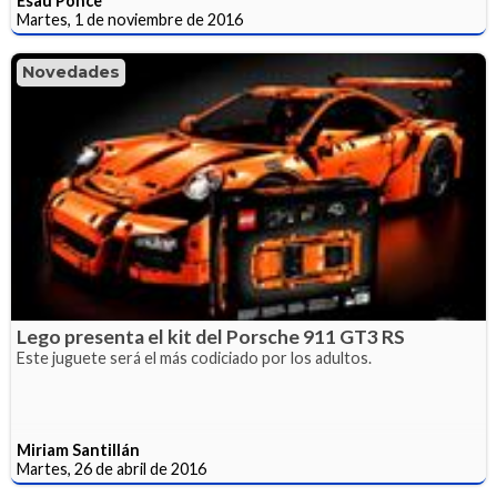
Esaú Ponce
Martes, 1 de noviembre de 2016
Novedades
Lego presenta el kit del Porsche 911 GT3 RS
Este juguete será el más codiciado por los adultos.
Miriam Santillán
Martes, 26 de abril de 2016