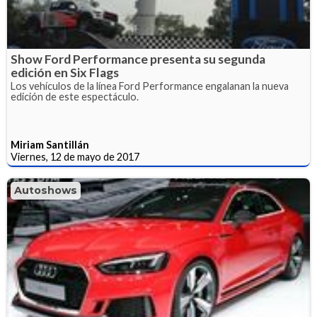
Show Ford Performance presenta su segunda
edición en Six Flags
Los vehículos de la línea Ford Performance engalanan la nueva
edición de este espectáculo.
Miriam Santillán
Viernes, 12 de mayo de 2017
Autoshows