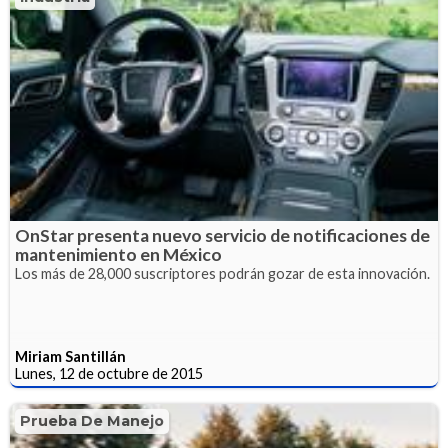
OnStar presenta nuevo servicio de notificaciones de
mantenimiento en México
Los más de 28,000 suscriptores podrán gozar de esta innovación.
Miriam Santillán
Lunes, 12 de octubre de 2015
Prueba De Manejo