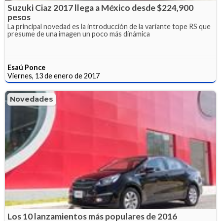
Suzuki Ciaz 2017 llega a México desde $224,900
pesos
La principal novedad es la introducción de la variante tope RS que
presume de una imagen un poco más dinámica
Esaú Ponce
Viernes, 13 de enero de 2017
Novedades
Los 10 lanzamientos más populares de 2016