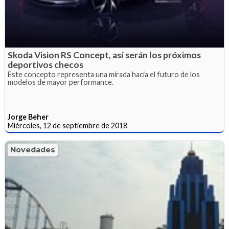
Skoda Vision RS Concept, así serán los próximos
deportivos checos
Este concepto representa una mirada hacia el futuro de los
modelos de mayor performance.
Jorge Beher
Miércoles, 12 de septiembre de 2018
Novedades