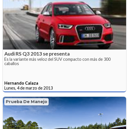
Audi RS Q3 2013 se presenta
Es la variante más veloz del SUV compacto con más de 300
caballos
Hernando Calaza
Lunes, 4 de marzo de 2013
Prueba De Manejo