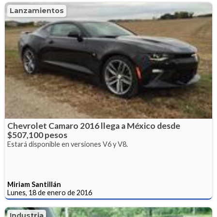
Lanzamientos
Chevrolet Camaro 2016 llega a México desde
$507,100 pesos
Estará disponible en versiones V6 y V8.
Miriam Santillán
Lunes, 18 de enero de 2016
Industria