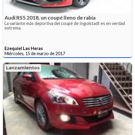
Audi RS5 2018, un coupé lleno de rabia
La variante más deportiva del coupé de Ingolstadt es en verdad
extrema.
Ezequiel Las Heras
Miércoles, 15 de marzo de 2017
Lanzamientos