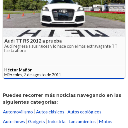
Audi TT RS 2012 a prueba
Audi regresa a sus raíces y lo hace con el más extravagante TT
hasta ahora
Héctor Mañón
Miércoles, 3 de agosto de 2011
Puedes recorrer más noticias navegando en las
siguientes categorías:
Automovilismo
Autos clásicos
Autos ecológicos
Autoshows
Gadgets
Industria
Lanzamientos
Motos