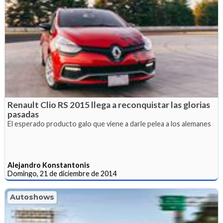
Renault Clio RS 2015 llega a reconquistar las glorias
pasadas
El esperado producto galo que viene a darle pelea a los alemanes
Alejandro Konstantonis
Domingo, 21 de diciembre de 2014
Autoshows