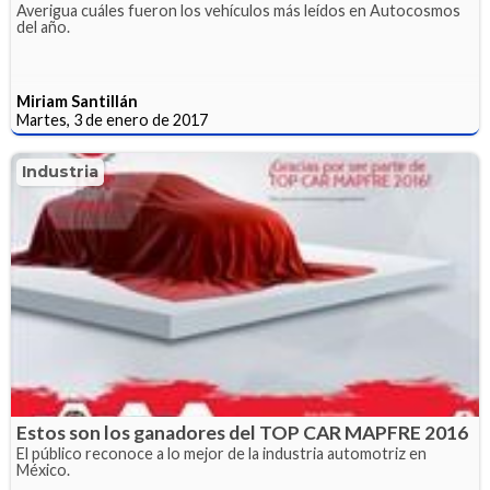
Averigua cuáles fueron los vehículos más leídos en Autocosmos
del año.
Miriam Santillán
Martes, 3 de enero de 2017
Industria
Estos son los ganadores del TOP CAR MAPFRE 2016
El público reconoce a lo mejor de la industria automotriz en
México.