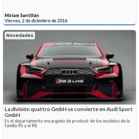
Miriam Santillán
Viernes, 2 de diciembre de 2016
Novedades
La división quattro GmbH se convierte en Audi Sport
GmbH
Es el departamento encargado de producir de los modelos de la
familia RS y el R8