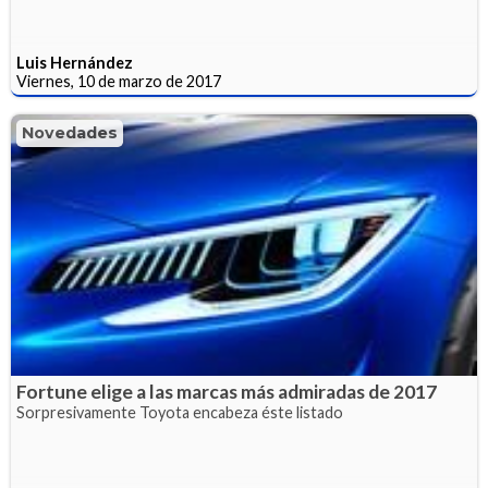
Luis Hernández
Viernes, 10 de marzo de 2017
Novedades
Fortune elige a las marcas más admiradas de 2017
Sorpresivamente Toyota encabeza éste listado