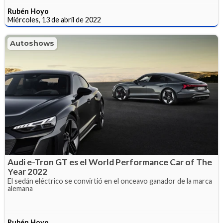
Rubén Hoyo
Miércoles, 13 de abril de 2022
Autoshows
Audi e-Tron GT es el World Performance Car of The
Year 2022
El sedán eléctrico se convirtió en el onceavo ganador de la marca
alemana
Rubén Hoyo