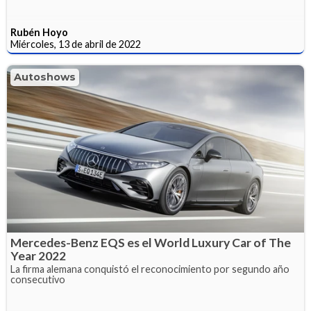
Rubén Hoyo
Miércoles, 13 de abril de 2022
Autoshows
Mercedes-Benz EQS es el World Luxury Car of The
Year 2022
La firma alemana conquistó el reconocimiento por segundo año
consecutivo