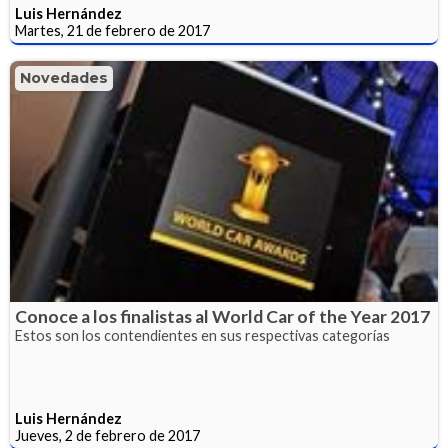
Luis Hernández
Martes, 21 de febrero de 2017
Novedades
Conoce a los finalistas al World Car of the Year 2017
Estos son los contendientes en sus respectivas categorías
Luis Hernández
Jueves, 2 de febrero de 2017