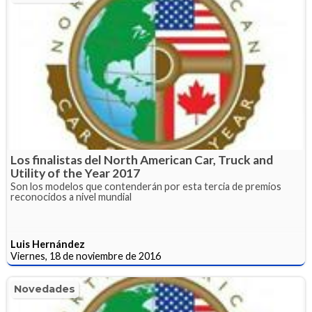
Los finalistas del North American Car, Truck and
Utility of the Year 2017
Son los modelos que contenderán por esta tercia de premios
reconocidos a nivel mundial
Luis Hernández
Viernes, 18 de noviembre de 2016
Novedades