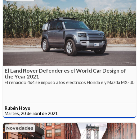
El Land Rover Defender es el World Car Design of
the Year 2021
El renacido 4x4 se impuso a los eléctricos Honda e y Mazda MX-30
Rubén Hoyo
Martes, 20 de abril de 2021
Novedades