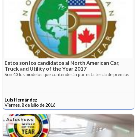
Estos son los candidatos al North American Car,
Truck and Utility of the Year 2017
Son 43 los modelos que contenderán por esta tercia de premios
Luis Hernández
Viernes, 8 de julio de 2016
Autoshows