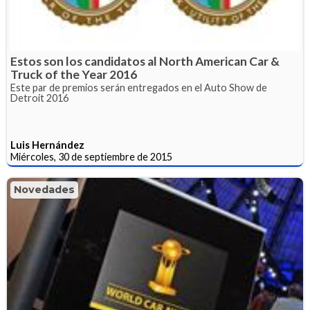
Estos son los candidatos al North American Car &
Truck of the Year 2016
Este par de premios serán entregados en el Auto Show de
Detroit 2016
Luis Hernández
Miércoles, 30 de septiembre de 2015
Novedades