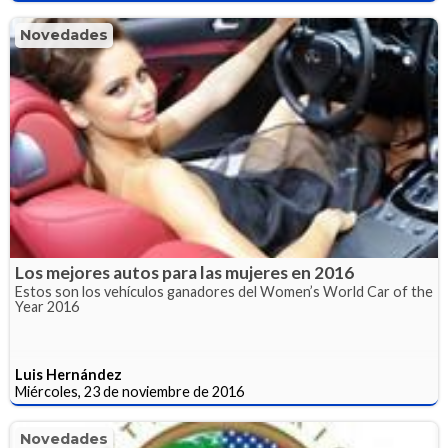
Novedades
Los mejores autos para las mujeres en 2016
Estos son los vehículos ganadores del Women’s World Car of the
Year 2016
Luis Hernández
Miércoles, 23 de noviembre de 2016
Novedades