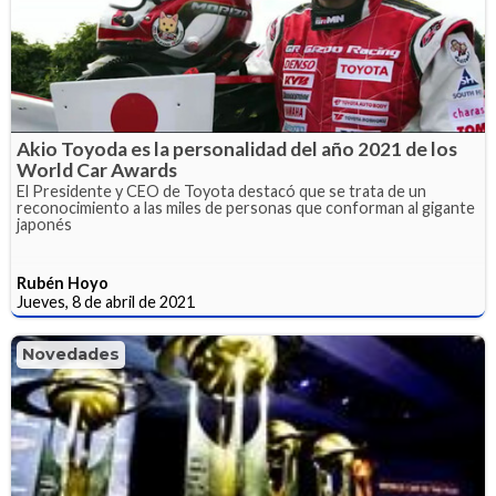
Akio Toyoda es la personalidad del año 2021 de los
World Car Awards
El Presidente y CEO de Toyota destacó que se trata de un
reconocimiento a las miles de personas que conforman al gigante
japonés
Rubén Hoyo
Jueves, 8 de abril de 2021
Novedades