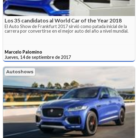
Los 35 candidatos al World Car of the Year 2018
El Auto Show de Frankfurt 2017 sirvió como patada inicial de la
carrera por convertirse en el mejor auto del año a nivel mundial.
Marcelo Palomino
Jueves, 14 de septiembre de 2017
Autoshows