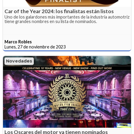
Car of the Year 2024: los finalistas están listos
Uno de los galardones más importantes de la industria automotriz
tiene grandes nombres en su lista de nominados.
Marco Robles
Lunes, 27 de noviembre de 2023
Novedades
Los Oscares del motor ya tienen nominados