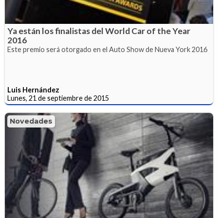
Ya están los finalistas del World Car of the Year
2016
Este premio será otorgado en el Auto Show de Nueva York 2016
Luis Hernández
Lunes, 21 de septiembre de 2015
Novedades