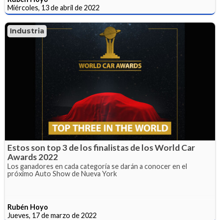
Miércoles, 13 de abril de 2022
Industria
Estos son top 3 de los finalistas de los World Car
Awards 2022
Los ganadores en cada categoría se darán a conocer en el
próximo Auto Show de Nueva York
Rubén Hoyo
Jueves, 17 de marzo de 2022