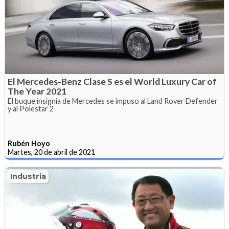
El Mercedes-Benz Clase S es el World Luxury Car of
The Year 2021
El buque insignia de Mercedes se impuso al Land Rover Defender
y al Polestar 2
Rubén Hoyo
Martes, 20 de abril de 2021
Industria