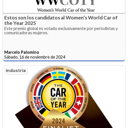
Estos son los candidatos al Women’s World Car of
the Year 2025
Este premio global es votado exclusivamente por periodistas y
comunicadoras mujeres.
Marcelo Palomino
Sábado, 16 de noviembre de 2024
Industria