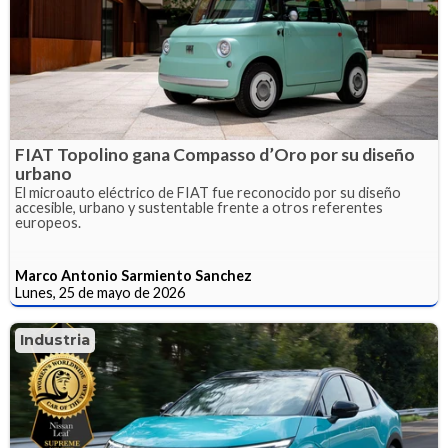
FIAT Topolino gana Compasso d’Oro por su diseño
urbano
El microauto eléctrico de FIAT fue reconocido por su diseño
accesible, urbano y sustentable frente a otros referentes
europeos.
Marco Antonio Sarmiento Sanchez
Lunes, 25 de mayo de 2026
Industria