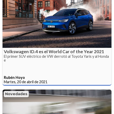
Volkswagen ID.4 es el World Car of the Year 2021
El primer SUV eléctrico de VW derrotó al Toyota Yaris y al Honda
e
Rubén Hoyo
Martes, 20 de abril de 2021
Novedades