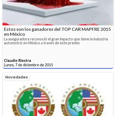
Estos son los ganadores del TOP CAR MAPFRE 2015
en México
La aseguradora reconoció el gran impacto que tiene la industria
automotriz en México a través de este premio
Claudio Riestra
Lunes, 7 de diciembre de 2015
Novedades