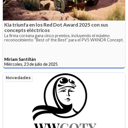
Kia triunfa en los Red Dot Award 2025 con sus
concepts eléctricos
La firma coreana gana cinco premios, incluyendo el máximo
reconocimiento “Best of the Best” para el PV5 WKNDR Concept.
Miriam Santillán
Miércoles, 23 de julio de 2025
Novedades