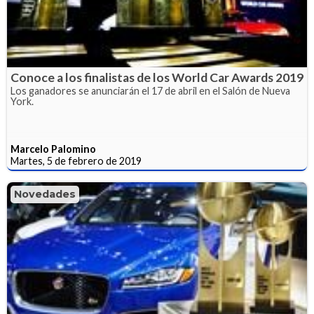
Conoce a los finalistas de los World Car Awards 2019
Los ganadores se anunciarán el 17 de abril en el Salón de Nueva
York.
Marcelo Palomino
Martes, 5 de febrero de 2019
Novedades