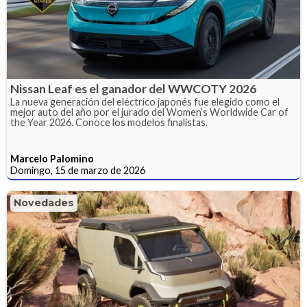
Nissan Leaf es el ganador del WWCOTY 2026
La nueva generación del eléctrico japonés fue elegido como el
mejor auto del año por el jurado del Women’s Worldwide Car of
the Year 2026. Conoce los modelos finalistas.
Marcelo Palomino
Domingo, 15 de marzo de 2026
Novedades