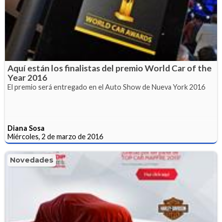
Aquí están los finalistas del premio World Car of the
Year 2016
El premio será entregado en el Auto Show de Nueva York 2016
Diana Sosa
Miércoles, 2 de marzo de 2016
Novedades