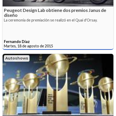
Peugeot Design Lab obtiene dos premios Janus de
diseño
La ceremonia de premiación se realizó en el Quai d'Orsay.
Fernando Díaz
Martes, 18 de agosto de 2015
Autoshows