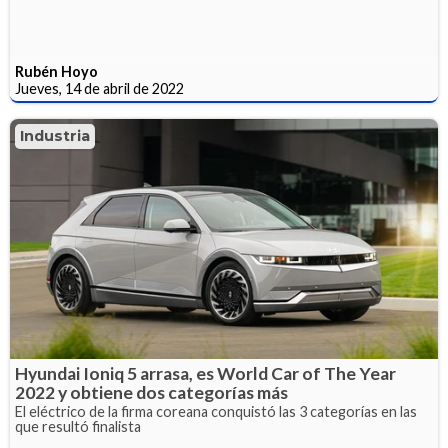
Rubén Hoyo
Jueves, 14 de abril de 2022
Industria
Hyundai Ioniq 5 arrasa, es World Car of The Year
2022 y obtiene dos categorías más
El eléctrico de la firma coreana conquistó las 3 categorías en las
que resultó finalista