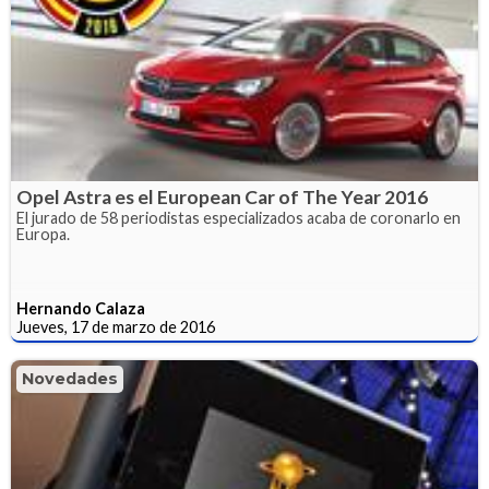
Opel Astra es el European Car of The Year 2016
El jurado de 58 periodistas especializados acaba de coronarlo en
Europa.
Hernando Calaza
Jueves, 17 de marzo de 2016
Novedades