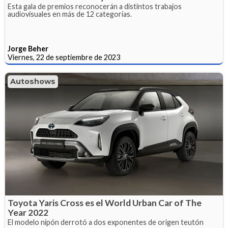
Esta gala de premios reconocerán a distintos trabajos
audiovisuales en más de 12 categorías.
Jorge Beher
Viernes, 22 de septiembre de 2023
Autoshows
Toyota Yaris Cross es el World Urban Car of The
Year 2022
El modelo nipón derrotó a dos exponentes de origen teutón