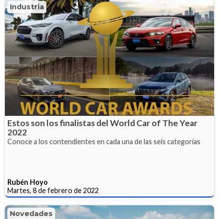
Industria
Estos son los finalistas del World Car of The Year
2022
Conoce a los contendientes en cada una de las seis categorías
Rubén Hoyo
Martes, 8 de febrero de 2022
Novedades