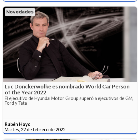
Novedades
Luc Donckerwolke es nombrado World Car Person
of the Year 2022
El ejecutivo de Hyundai Motor Group superó a ejecutivos de GM,
Ford y Tata
Rubén Hoyo
Martes, 22 de febrero de 2022