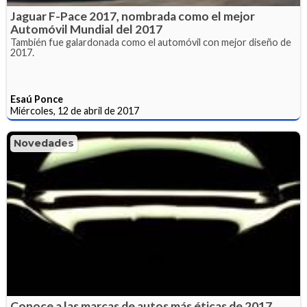
Jaguar F-Pace 2017, nombrada como el mejor
Automóvil Mundial del 2017
También fue galardonada como el automóvil con mejor diseño de
2017.
Esaú Ponce
Miércoles, 12 de abril de 2017
Novedades
Conoce a las marcas de autos más éticas de 2017