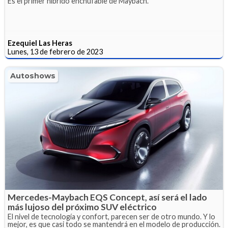
Es el primer híbrido enchufable de Maybach.
Ezequiel Las Heras
Lunes, 13 de febrero de 2023
Autoshows
Mercedes-Maybach EQS Concept, así será el lado
más lujoso del próximo SUV eléctrico
El nivel de tecnología y confort, parecen ser de otro mundo. Y lo
mejor, es que casi todo se mantendrá en el modelo de producción.