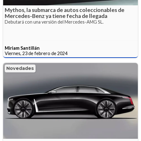
Mythos, la submarca de autos coleccionables de
Mercedes-Benz ya tiene fecha de llegada
Debutará con una versión del Mercedes-AMG SL.
Miriam Santillán
Viernes, 23 de febrero de 2024
Novedades