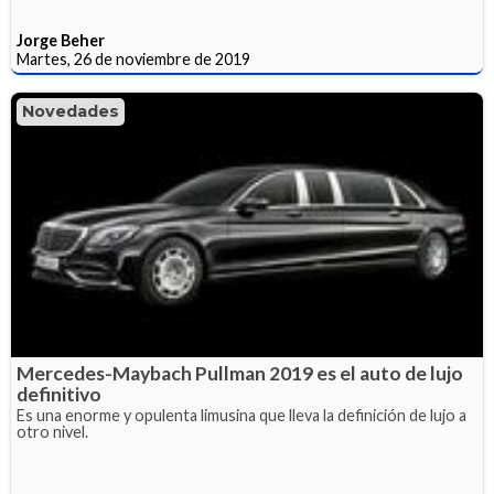
Jorge Beher
Martes, 26 de noviembre de 2019
Novedades
Mercedes-Maybach Pullman 2019 es el auto de lujo
definitivo
Es una enorme y opulenta limusina que lleva la definición de lujo a
otro nivel.