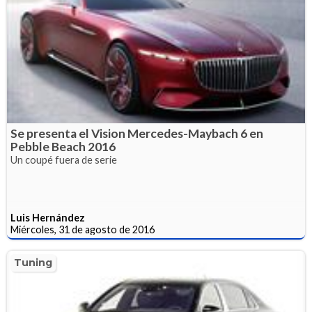
Se presenta el Vision Mercedes-Maybach 6 en
Pebble Beach 2016
Un coupé fuera de serie
Luis Hernández
Miércoles, 31 de agosto de 2016
Tuning