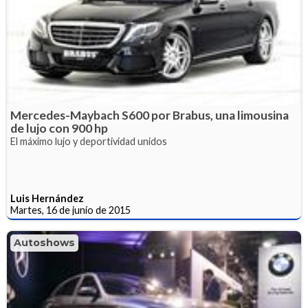
Mercedes-Maybach S600 por Brabus, una limousina
de lujo con 900 hp
El máximo lujo y deportividad unidos
Luis Hernández
Martes, 16 de junio de 2015
Autoshows