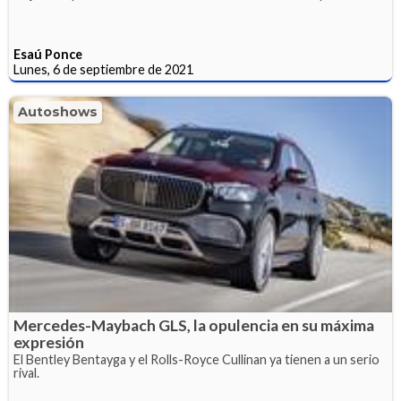
Esaú Ponce
Lunes, 6 de septiembre de 2021
Autoshows
Mercedes-Maybach GLS, la opulencia en su máxima
expresión
El Bentley Bentayga y el Rolls-Royce Cullinan ya tienen a un serio
rival.