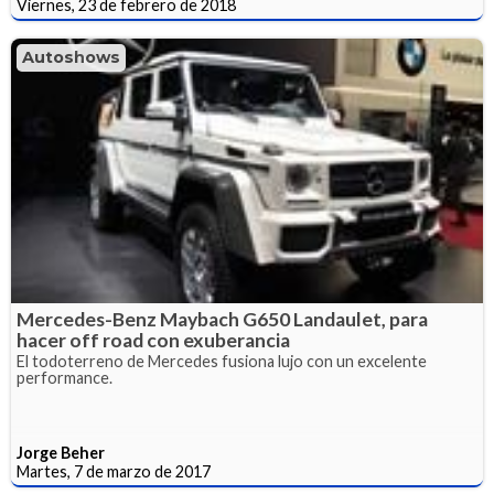
Viernes, 23 de febrero de 2018
Autoshows
Mercedes-Benz Maybach G650 Landaulet, para
hacer off road con exuberancia
El todoterreno de Mercedes fusiona lujo con un excelente
performance.
Jorge Beher
Martes, 7 de marzo de 2017