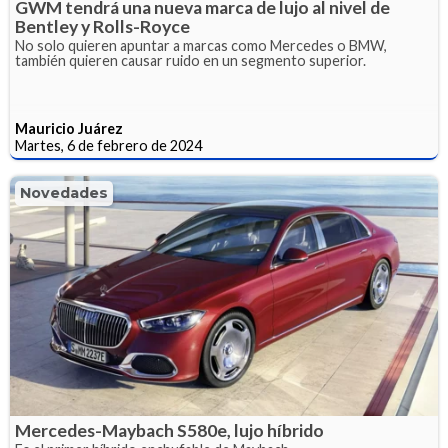
GWM tendrá una nueva marca de lujo al nivel de
Bentley y Rolls-Royce
No solo quieren apuntar a marcas como Mercedes o BMW,
también quieren causar ruido en un segmento superior.
Mauricio Juárez
Martes, 6 de febrero de 2024
Novedades
Mercedes-Maybach S580e, lujo híbrido