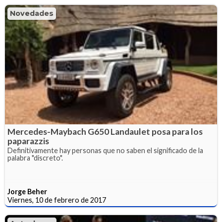
Novedades
Mercedes-Maybach G650 Landaulet posa para los
paparazzis
Definitivamente hay personas que no saben el significado de la
palabra "discreto".
Jorge Beher
Viernes, 10 de febrero de 2017