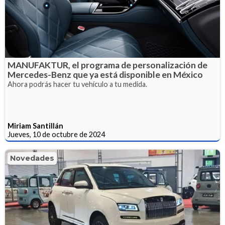
MANUFAKTUR, el programa de personalización de
Mercedes-Benz que ya está disponible en México
Ahora podrás hacer tu vehículo a tu medida.
Miriam Santillán
Jueves, 10 de octubre de 2024
Novedades