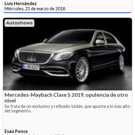
Luis Hernández
Miércoles, 21 de marzo de 2018
Autoshows
Mercedes-Maybach Clase S 2019, opulencia de otro
nivel
Se trata de un exclusivo y refinado sedán, que apunta a lo más alto
del segmento.
Esaú Ponce