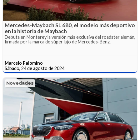
Mercedes-Maybach SL 680, el modelo más deportivo
en la historia de Maybach
Debuta en Monterey la versión más exclusiva del roadster alemán,
firmada por la marca de súper lujo de Mercedes-Benz.
Marcelo Palomino
Sábado, 24 de agosto de 2024
Novedades