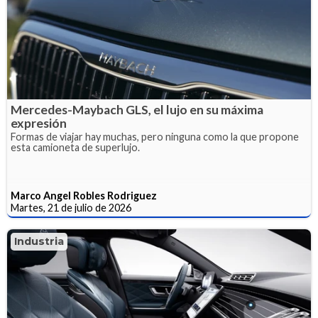
Mercedes-Maybach GLS, el lujo en su máxima
expresión
Formas de viajar hay muchas, pero ninguna como la que propone
esta camioneta de superlujo.
Marco Angel Robles Rodriguez
Martes, 21 de julio de 2026
Industria