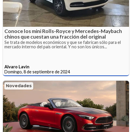
Conoce los mini Rolls-Royce y Mercedes-Maybach
chinos que cuestan una fracción del original
Se trata de modelos económicos y que se fabrican sólo para el
mercado interno del país oriental. Y no son los únicos...
Alvaro Lavin
Domingo, 8 de septiembre de 2024
Novedades