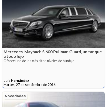
Mercedes-Maybach S 600 Pullman Guard, un tanque
a todo lujo
Ofrece uno de los más altos niveles de blindaje
Luis Hernández
Martes, 27 de septiembre de 2016
Novedades