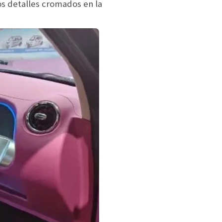
los detalles cromados en la