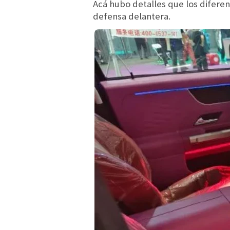
Acá hubo detalles que los diferen
defensa delantera.