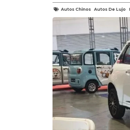
Autos Chinos
Autos De Lujo