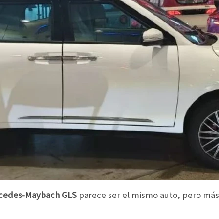
cedes-Maybach GLS
parece ser el mismo auto, pero más