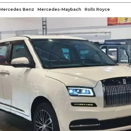
Mercedes Benz
Mercedes-Maybach
Rolls Royce