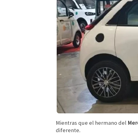
Mientras que el hermano del
Mer
diferente.