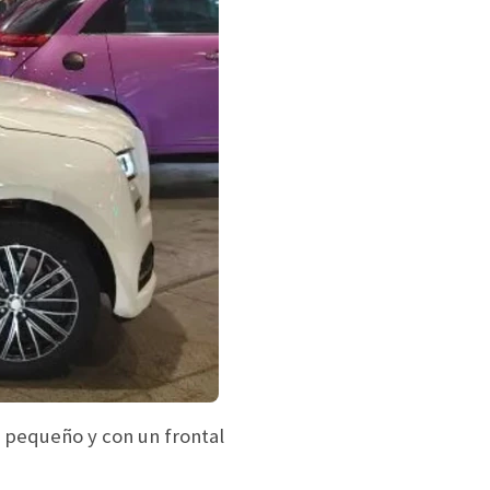
 pequeño y con un frontal