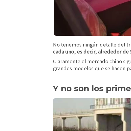
No tenemos ningún detalle del tr
cada uno, es decir, alrededor de
Claramente el mercado chino sig
grandes modelos que se hacen par
Y no son los primer