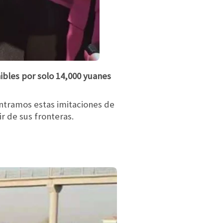
ibles por solo 14,000 yuanes
ntramos estas imitaciones de
 de sus fronteras.