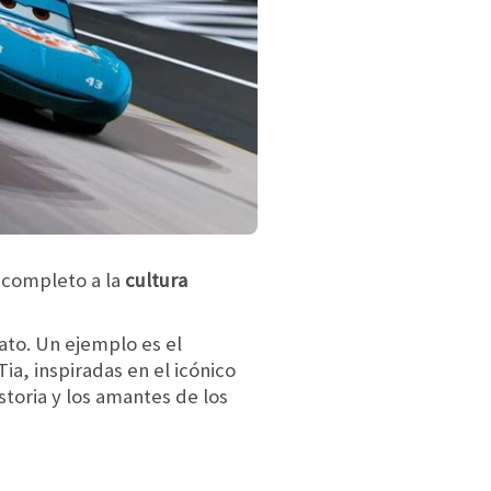
 completo a la
cultura
ato. Un ejemplo es el
ia, inspiradas en el icónico
storia y los amantes de los