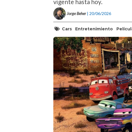
vigente hasta hoy.
Jorge Beher
| 20/06/2026
Cars
Entretenimiento
Películ