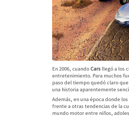
En 2006, cuando
Cars
llegó a los 
entretenimiento. Para muchos fu
paso del tiempo quedó claro que
una historia aparentemente senci
Además, en una época donde los
frente a otras tendencias de la c
mundo motor entre niños, adoles