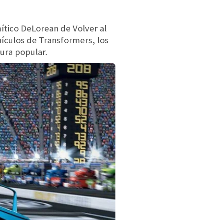
mítico DeLorean de Volver al
ículos de Transformers, los
ura popular.