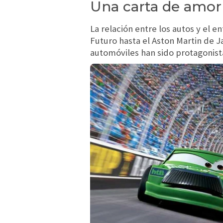
Una carta de amor 
La relación entre los autos y el 
Futuro hasta el Aston Martin de 
automóviles han sido protagonist