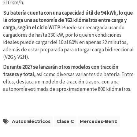
210 km/h.
Su batería cuenta con una capacidad útil de 94 kWh, lo que
le otorga una autonomía de 762 kilómetros entre carga y
carga, según el ciclo WLTP
. Puede ser recargada usando
cargadores de hasta 330 kW, por lo que en condiciones
ideales puede cargar del 10 al 80% en apenas 22 minutos,
además de estar preparada para otorgar carga bidireccional
(V2G y V2H).
Durante 2027 se lanzarán otros modelos con tracción
trasera y total,
así como diversas variantes de batería. Entre
ellos, destaca un modelo de tracción trasera con una
autonomía estimada de aproximadamente 800 kilómetros.
Autos Eléctricos
Clase C
Mercedes-Benz