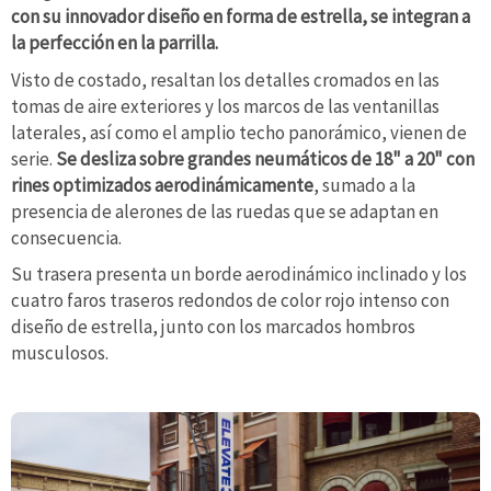
con su innovador diseño en forma de estrella, se integran a
la perfección en la parrilla.
Visto de costado, resaltan los detalles cromados en las
tomas de aire exteriores y los marcos de las ventanillas
laterales, así como el amplio techo panorámico, vienen de
serie.
Se desliza sobre grandes neumáticos de 18" a 20" con
rines optimizados aerodinámicamente
, sumado a la
presencia de alerones de las ruedas que se adaptan en
consecuencia.
Su trasera presenta un borde aerodinámico inclinado y los
cuatro faros traseros redondos de color rojo intenso con
diseño de estrella, junto con los marcados hombros
musculosos.