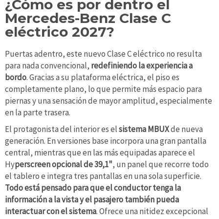
¿Cómo es por dentro el
Mercedes-Benz Clase C
eléctrico 2027?
Puertas adentro, este nuevo Clase C eléctrico no resulta
para nada convencional,
redefiniendo la experiencia a
bordo
. Gracias a su plataforma eléctrica, el piso es
completamente plano, lo que permite más espacio para
piernas y una sensación de mayor amplitud, especialmente
en la parte trasera.
El protagonista del interior es el
sistema MBUX
de nueva
generación. En versiones base incorpora una gran pantalla
central, mientras que en las más equipadas aparece el
Hy
perscreen opcional de 39,1"
, un panel que recorre todo
el tablero e integra tres pantallas en una sola superficie.
Todo está pensado para que el conductor tenga la
información a la vista y el pasajero también pueda
interactuar con el sistema
. Ofrece una nitidez excepcional