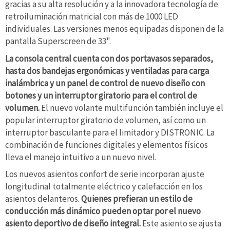
gracias a su alta resolución y a la innovadora tecnología de
retroiluminación matricial con más de 1000 LED
individuales. Las versiones menos equipadas disponen de la
pantalla Superscreen de 33".
La consola central cuenta con dos portavasos separados,
hasta dos bandejas ergonómicas y ventiladas para carga
inalámbrica y un panel de control de nuevo diseño con
botones y un interruptor giratorio para el control de
volumen.
El nuevo volante multifunción también incluye el
popular interruptor giratorio de volumen, así como un
interruptor basculante para el limitador y DISTRONIC. La
combinación de funciones digitales y elementos físicos
lleva el manejo intuitivo a un nuevo nivel.
Los nuevos asientos confort de serie incorporan ajuste
longitudinal totalmente eléctrico y calefacción en los
asientos delanteros.
Quienes prefieran un estilo de
conducción más dinámico pueden optar por el nuevo
asiento deportivo de diseño integral.
Este asiento se ajusta