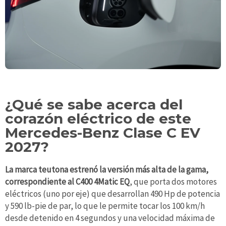
¿Qué se sabe acerca del
corazón eléctrico de este
Mercedes-Benz Clase C EV
2027?
La marca teutona estrenó la versión más alta de la gama,
correspondiente al C400 4Matic EQ
, que porta dos motores
eléctricos (uno por eje) que desarrollan 490 Hp de potencia
y 590 lb-pie de par, lo que le permite tocar los 100 km/h
desde detenido en 4 segundos y una velocidad máxima de