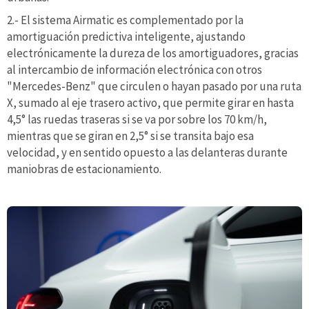
2.- El sistema Airmatic es complementado por la
amortiguación predictiva inteligente, ajustando
electrónicamente la dureza de los amortiguadores, gracias
al intercambio de información electrónica con otros
"Mercedes-Benz" que circulen o hayan pasado por una ruta
X, sumado al eje trasero activo, que permite girar en hasta
4,5° las ruedas traseras si se va por sobre los 70 km/h,
mientras que se giran en 2,5° si se transita bajo esa
velocidad, y en sentido opuesto a las delanteras durante
maniobras de estacionamiento.