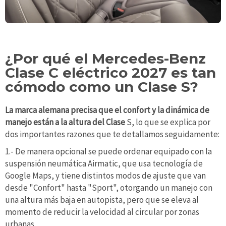
¿Por qué el Mercedes-Benz
Clase C eléctrico 2027 es tan
cómodo como un Clase S?
La marca alemana precisa que el confort y la dinámica de
manejo están a la altura del Clase
S, lo que se explica por
dos importantes razones que te detallamos seguidamente:
1.- De manera opcional se puede ordenar equipado con la
suspensión neumática Airmatic, que usa tecnología de
Google Maps, y tiene distintos modos de ajuste que van
desde "Confort" hasta "Sport", otorgando un manejo con
una altura más baja en autopista, pero que se eleva al
momento de reducir la velocidad al circular por zonas
urbanas.