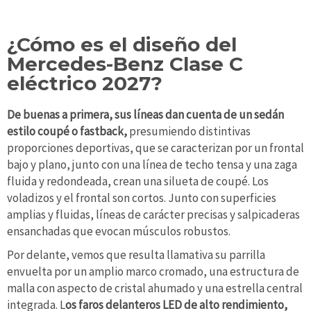
¿Cómo es el diseño del
Mercedes-Benz Clase C
eléctrico 2027?
De buenas a primera, sus líneas dan cuenta de un sedán
estilo coupé o fastback,
presumiendo distintivas
proporciones deportivas, que se caracterizan por un frontal
bajo y plano, junto con una línea de techo tensa y una zaga
fluida y redondeada, crean una silueta de coupé. Los
voladizos y el frontal son cortos. Junto con superficies
amplias y fluidas, líneas de carácter precisas y salpicaderas
ensanchadas que evocan músculos robustos.
Por delante, vemos que resulta llamativa su parrilla
envuelta por un amplio marco cromado, una estructura de
malla con aspecto de cristal ahumado y una estrella central
integrada. L
os faros delanteros LED de alto rendimiento,