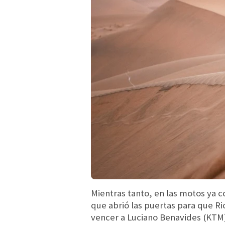
Mientras tanto, en las motos ya 
que abrió las puertas para que Ri
vencer a Luciano Benavides (KTM)