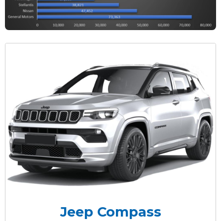
Jeep Compass