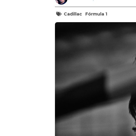
Cadillac
Fórmula 1