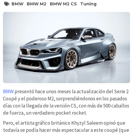
BMW
BMW M2
BMW M2 CS
Tuning
BMW
presentó hace unos meses la actualización del Serie 2
Coupé y el poderoso M2, sorprendiéndonos en los pasados
días con la llegada de la versión CS, con más de 500 caballos
de fuerza, un verdadero pocket rocket.
Pero, el artista gráfico británico Khyzyl Saleem opinó que
todavía se podía hacer más espectacular a este coupé (que