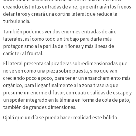
creando distintas entradas de aire, que enfriarán los frenos
delanteros y creará una cortina lateral que reduce la
turbulencia.
También podemos ver dos enormes entradas de aire
laterales, así como todo un trabajo para darle más
protagonismo a la parilla de riñones y más líneas de
carácter al frontal.
El lateral presenta salpicaderas sobredimensionadas que
no se ven como una pieza sobre puesta, sino que van
creciendo poco a poco, para tener un ensanchamiento más
orgánico, para llegar finalmente a la zona trasera que
presume un enorme difusor, con cuatro salidas de escape y
un spoiler integrado en la lámina en forma de cola de pato,
también de grandes dimensiones.
Ojalá que un día se pueda hacer realidad este bólido.