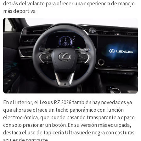
detrás del volante para ofrecer una experiencia de manejo
más deportiva.
En el interior, el Lexus RZ 2026 también hay novedades ya
que ahora se ofrece un techo panorámico con función
electrocrómica, que puede pasar de transparente a opaco
con solo presionar un botón. En su versión más equipada,
destaca el uso de tapicería Ultrasuede negra con costuras
azules de contraste.