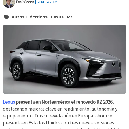
Esaú Ponce
| 20/05/2025
Autos Eléctricos
Lexus
RZ
Lexus
presenta en Norteamérica el renovado RZ 2026,
destacando mejoras clave en rendimiento, autonomía y
equipamiento. Tras su revelación en Europa, ahora se
presenta en Estados Unidos con tres nuevas versiones,