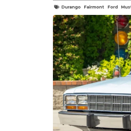
Durango
Fairmont
Ford
Mus