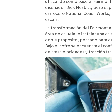
utilizando como base el Fairmont 
diseñador Dick Nesbitt, pero el p
carrocero National Coach Works, 
escala.
La transformación del Fairmont al 
área de cajuela, e instalar una caj
doble propósito, pensado para qu
Bajo el cofre se encuentra el conf
de tres velocidades y tracción tra