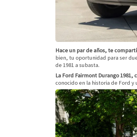
Hace un par de años, te compartí 
bien, tu oportunidad para ser du
de 1981 a subasta.
La Ford Fairmont Durango 1981, 
conocido en la historia de Ford y