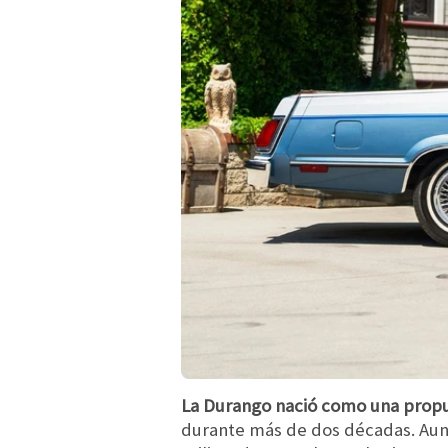
La Durango nació como una propue
durante más de dos décadas. Aun