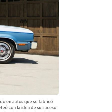
ado en autos que se fabricó
eó con la idea de su sucesor