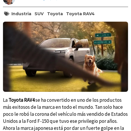
Industria
SUV
Toyota
Toyota RAV4
La
Toyota RAV4
se ha convertido en uno de los productos
más exitosos de la marca en todo el mundo. Tan solo hace
poco le robó la corona del vehículo más vendido de Estados
Unidos a la Ford F-150 que tuvo ese privilegio por años.
Ahora la marca japonesa está por dar un fuerte golpe en la