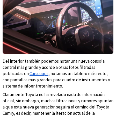
Del interior también podemos notar una nueva consola
central más grande y acorde a otras fotos filtradas
publicadas en
Carscoops
, notamos un tablero más recto,
con pantallas más grandes para cuadro de instrumentos y
sistema de infoentretenimiento.
Claramente Toyota no ha revelado nada de información
oficial, sin embargo, muchas filtraciones y rumores apuntan
a que esta nueva generación seguirá el camino del Toyota
Camry, es decir, mantener la iteración actual de la