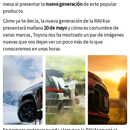
mesa al presentar la
nueva generación
de este popular
producto.
Cómo ya te decía, la nueva generación de la RAV4 se
presentará mañana
20 de mayo
y cómo es costumbre de
varias marcas, Toyota nos ha mostrado un par de imágenes
nuevas que nos dejan ver un poco más de lo que
conoceremos en unas horas.