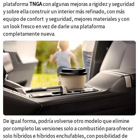
plataforma
TNGA
con algunas mejoras a rigidez y seguridad
y sobre ella construir un interior más refinado, con más
equipo de confort y seguridad, mejores materiales y con
un look fresco en vez de darle una plataforma
completamente nueva.
De igual forma, podría volverse otro modelo que elimine
por completo las versiones solo a combustión para ofrecer
solo híbridos e híbridos enchufables, con posibilidad de