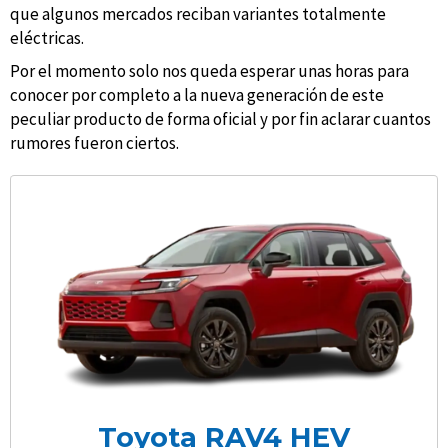
que algunos mercados reciban variantes totalmente
eléctricas.
Por el momento solo nos queda esperar unas horas para
conocer por completo a la nueva generación de este
peculiar producto de forma oficial y por fin aclarar cuantos
rumores fueron ciertos.
Toyota RAV4 HEV