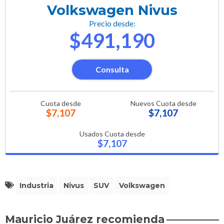
Volkswagen Nivus
Precio desde:
$491,190
Consulta
Cuota desde
Nuevos Cuota desde
$7,107
$7,107
Usados Cuota desde
$7,107
Industria
Nivus
SUV
Volkswagen
Mauricio Juárez recomienda