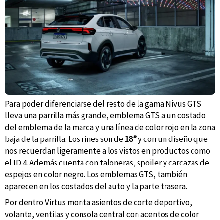
Para poder diferenciarse del resto de la gama Nivus GTS
lleva una parrilla más grande, emblema GTS a un costado
del emblema de la marca y una línea de color rojo en la zona
baja de la parrilla. Los rines son de
18”
y con un diseño que
nos recuerdan ligeramente a los vistos en productos como
el ID.4. Además cuenta con taloneras, spoiler y carcazas de
espejos en color negro. Los emblemas GTS, también
aparecen en los costados del auto y la parte trasera.
Por dentro Virtus monta asientos de corte deportivo,
volante, ventilas y consola central con acentos de color