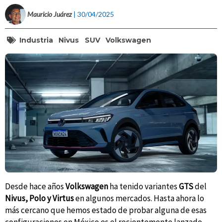
Mauricio Juárez
| 30/04/2025
Industria
Nivus
SUV
Volkswagen
Desde hace años
Volkswagen
ha tenido variantes
GTS
del
Nivus, Polo y Virtus
en algunos mercados. Hasta ahora lo
más cercano que hemos estado de probar alguna de esas