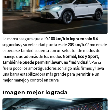
La marca asegura que el
0-100 km/h lo logra en solo 8.4
segundos
y su velocidad punta es de
203 km/h.
Cómo era de
esperarse también cuenta con un selector de modos de
manejo que además de los modos
Normal, Eco y Sport,
también le puede permitir llevar uno “Individual”.
Por si
fuera poco los amortiguadores son algo más firmes y lleva
una barra estabilizadora más grande para permitirle un
mejor manejo y control en curva.
Imagen mejor lograda