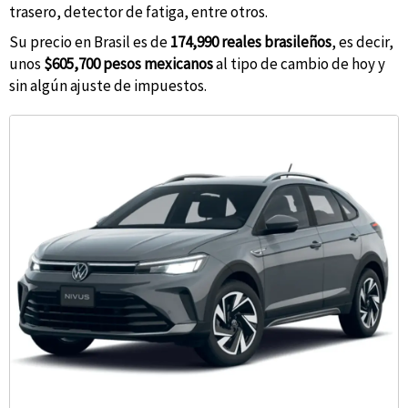
trasero, detector de fatiga, entre otros.
Su precio en Brasil es de
174,990 reales brasileños
, es decir,
unos
$605,700 pesos mexicanos
al tipo de cambio de hoy y
sin algún ajuste de impuestos.