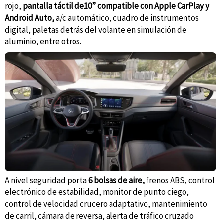
rojo,
pantalla táctil de10” compatible con Apple CarPlay y
Android Auto,
a/c automático, cuadro de instrumentos
digital, paletas detrás del volante en simulación de
aluminio, entre otros.
A nivel seguridad porta
6 bolsas de aire,
frenos ABS, control
electrónico de estabilidad, monitor de punto ciego,
control de velocidad crucero adaptativo, mantenimiento
de carril, cámara de reversa, alerta de tráfico cruzado