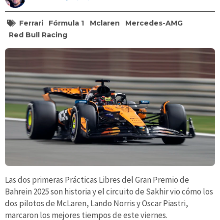
Ferrari
Fórmula 1
Mclaren
Mercedes-AMG
Red Bull Racing
Las dos primeras Prácticas Libres del Gran Premio de
Bahrein 2025 son historia y el circuito de Sakhir vio cómo los
dos pilotos de McLaren, Lando Norris y Oscar Piastri,
marcaron los mejores tiempos de este viernes.