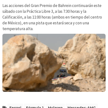
Las acciones del Gran Premio de Bahrein continuarán este
sábado con la Práctica Libre 3, a las 7:30 horas y la
Calificación, a las 11:00 horas (ambos en tiempo del centro
de México), en una pista que estará seca y con una
temperatura alta.
Ferrari
Fórmula 1
Mclaren
Mercedes-AMG