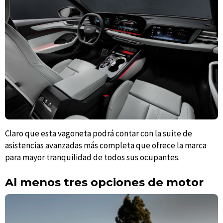
Claro que esta vagoneta podrá contar con la suite de
asistencias avanzadas más completa que ofrece la marca
para mayor tranquilidad de todos sus ocupantes.
Al menos tres opciones de motor