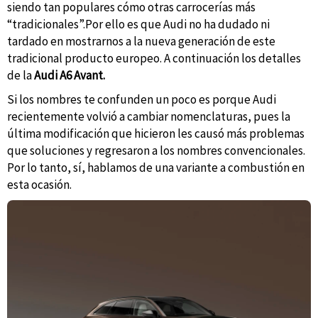
siendo tan populares cómo otras carrocerías más
“tradicionales”.Por ello es que Audi no ha dudado ni
tardado en mostrarnos a la nueva generación de este
tradicional producto europeo. A continuación los detalles
de la
Audi A6 Avant.
Si los nombres te confunden un poco es porque Audi
recientemente volvió a cambiar nomenclaturas, pues la
última modificación que hicieron les causó más problemas
que soluciones y regresaron a los nombres convencionales.
Por lo tanto, sí, hablamos de una variante a combustión en
esta ocasión.