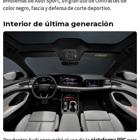
emblemas de Audi Sport, un gran uso de Contrastes de
color negro, fascia y defensa de corte deportivo.
Interior de última generación