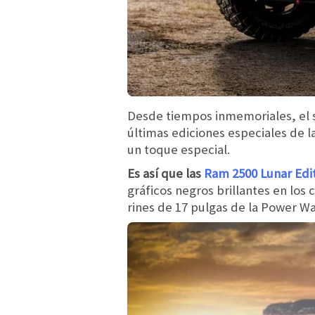
Desde tiempos inmemoriales, el sat
últimas ediciones especiales de l
un toque especial.
Es así que las
Ram 2500 Lunar Edi
gráficos negros brillantes en los 
rines de 17 pulgas de la Power W