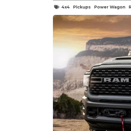
4x4
Pickups
Power Wagon