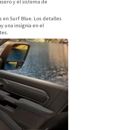
asero y el sistema de
 en Surf Blue. Los detalles
y una insignia en el
tes.