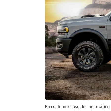
En cualquier caso, los neumático