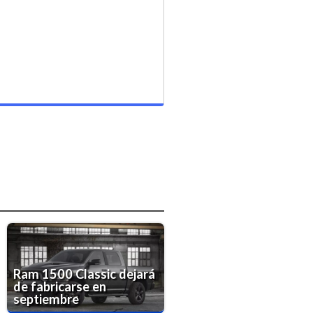
Ram 1500 Classic dejará
de fabricarse en
septiembre