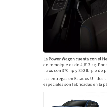
La Power Wagon cuenta con el Hem
de remolque es de 4,813 kg. Por s
litros con 370 hp y 850 lb-pie de 
Las entregas en Estados Unidos c
especiales son fabricadas en la p