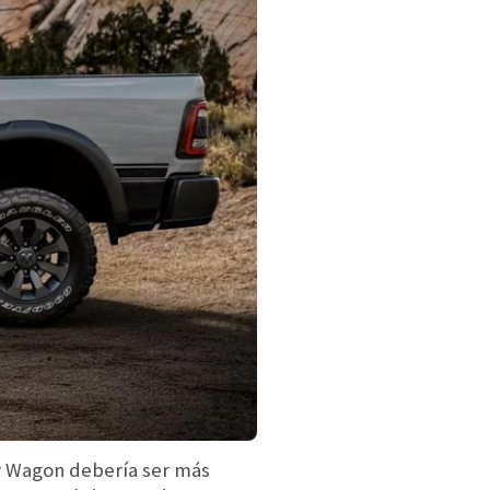
er Wagon debería ser más