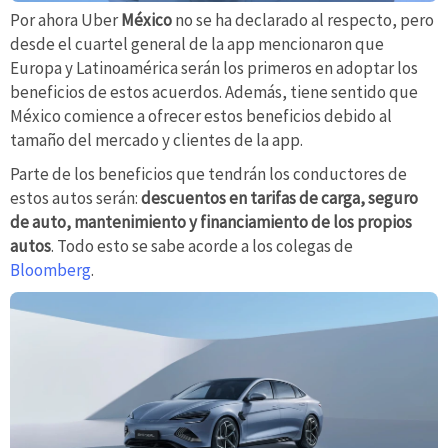
Por ahora Uber
México
no se ha declarado al respecto, pero
desde el cuartel general de la app mencionaron que
Europa y Latinoamérica serán los primeros en adoptar los
beneficios de estos acuerdos. Además, tiene sentido que
México comience a ofrecer estos beneficios debido al
tamaño del mercado y clientes de la app.
Parte de los beneficios que tendrán los conductores de
estos autos serán:
descuentos en tarifas de carga, seguro
de auto, mantenimiento y financiamiento de los propios
autos
. Todo esto se sabe acorde a los colegas de
Bloomberg
.