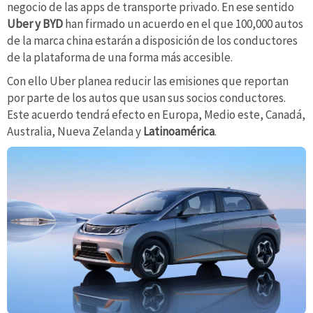
negocio de las apps de transporte privado. En ese sentido
Uber y BYD
han firmado un acuerdo en el que 100,000 autos
de la marca china estarán a disposición de los conductores
de la plataforma de una forma más accesible.
Con ello Uber planea reducir las emisiones que reportan
por parte de los autos que usan sus socios conductores.
Este acuerdo tendrá efecto en Europa, Medio este, Canadá,
Australia, Nueva Zelanda y
Latinoamérica
.