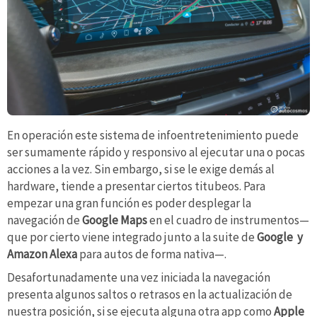
En operación este sistema de infoentretenimiento puede
ser sumamente rápido y responsivo al ejecutar una o pocas
acciones a la vez. Sin embargo, si se le exige demás al
hardware, tiende a presentar ciertos titubeos. Para
empezar una gran función es poder desplegar la
navegación de
Google Maps
en el cuadro de instrumentos—
que por cierto viene integrado junto a la suite de
Google y
Amazon Alexa
para autos de forma nativa—.
Desafortunadamente una vez iniciada la navegación
presenta algunos saltos o retrasos en la actualización de
nuestra posición, si se ejecuta alguna otra app como
Apple