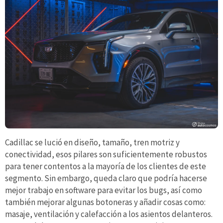
Cadillac se lució en diseño, tamaño, tren motriz y
conectividad, esos pilares son suficientemente robustos
para tener contentos a la mayoría de los clientes de este
segmento. Sin embargo, queda claro que podría hacerse
mejor trabajo en software para evitar los bugs, así como
también mejorar algunas botoneras y añadir cosas como:
masaje, ventilación y calefacción a los asientos delanteros.