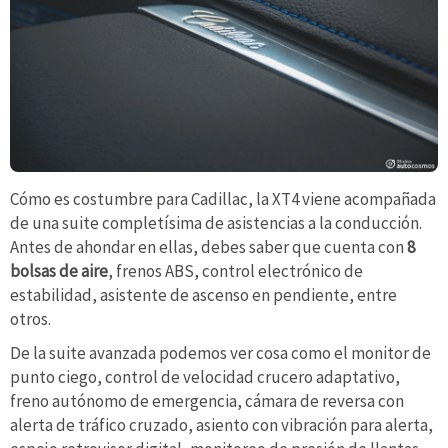
Cómo es costumbre para Cadillac, la XT4 viene acompañada
de una suite completísima de asistencias a la conducción.
Antes de ahondar en ellas, debes saber que cuenta con
8
bolsas de aire
, frenos ABS, control electrónico de
estabilidad, asistente de ascenso en pendiente, entre
otros.
De la suite avanzada podemos ver cosa como el monitor de
punto ciego, control de velocidad crucero adaptativo,
freno autónomo de emergencia, cámara de reversa con
alerta de tráfico cruzado, asiento con vibración para alerta,