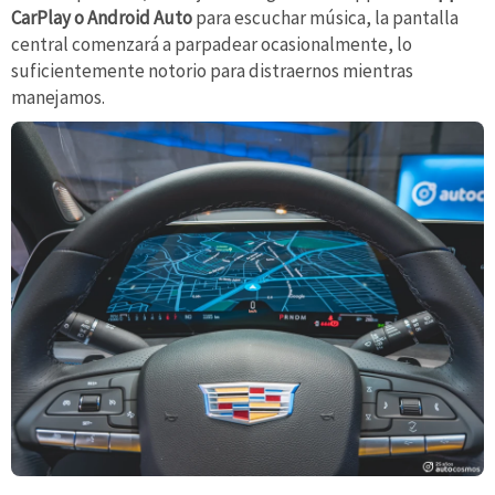
CarPlay o Android Auto
para escuchar música, la pantalla
central comenzará a parpadear ocasionalmente, lo
suficientemente notorio para distraernos mientras
manejamos.