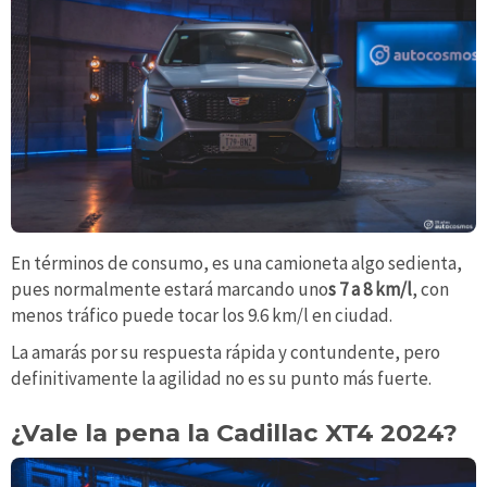
En términos de consumo, es una camioneta algo sedienta,
pues normalmente estará marcando uno
s 7 a 8 km/l
, con
menos tráfico puede tocar los 9.6 km/l en ciudad.
La amarás por su respuesta rápida y contundente, pero
definitivamente la agilidad no es su punto más fuerte.
¿Vale la pena la Cadillac XT4 2024?