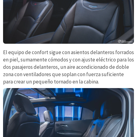
El equipo de confort sigue con asientos delanteros forrados
en piel, sumamente cómodos y con ajuste eléctrico para los
dos pasajeros delanteros, un aire acondicionado de doble
zona con ventiladores que soplan con fuerza suficiente
para crear un pequeño tornado en la cabina.