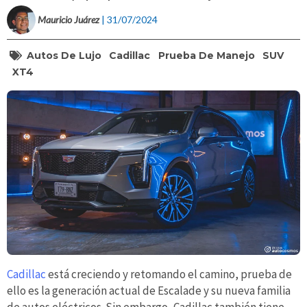
Mauricio Juárez
| 31/07/2024
Autos De Lujo
Cadillac
Prueba De Manejo
SUV
XT4
Cadillac
está creciendo y retomando el camino, prueba de
ello es la generación actual de Escalade y su nueva familia