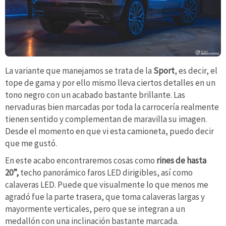
La variante que manejamos se trata de la
Sport
, es decir, el
tope de gama y por ello mismo lleva ciertos detalles en un
tono negro con un acabado bastante brillante. Las
nervaduras bien marcadas por toda la carrocería realmente
tienen sentido y complementan de maravilla su imagen.
Desde el momento en que vi esta camioneta, puedo decir
que me gustó.
En este acabo encontraremos cosas como
rines de hasta
20”,
techo panorámico faros LED dirigibles, así como
calaveras LED. Puede que visualmente lo que menos me
agradó fue la parte trasera, que toma calaveras largas y
mayormente verticales, pero que se integran a un
medallón con una inclinación bastante marcada.