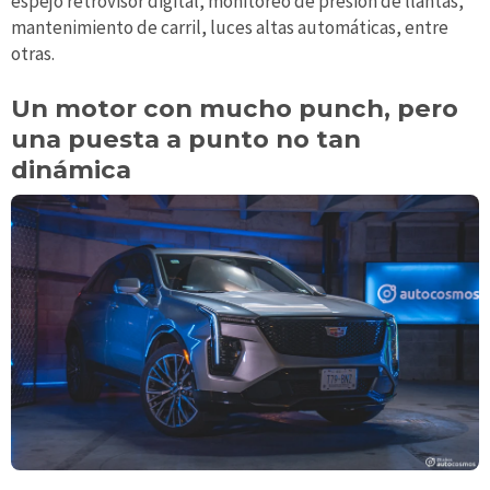
espejo retrovisor digital, monitoreo de presión de llantas,
mantenimiento de carril, luces altas automáticas, entre
otras.
Un motor con mucho punch, pero
una puesta a punto no tan
dinámica