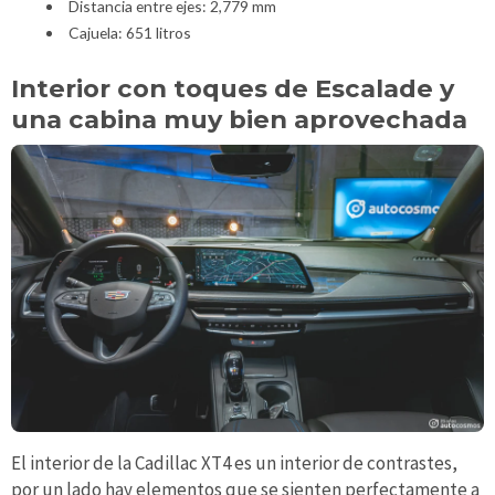
Distancia entre ejes: 2,779 mm
Cajuela: 651 litros
Interior con toques de Escalade y
una cabina muy bien aprovechada
El interior de la Cadillac XT4 es un interior de contrastes,
por un lado hay elementos que se sienten perfectamente a