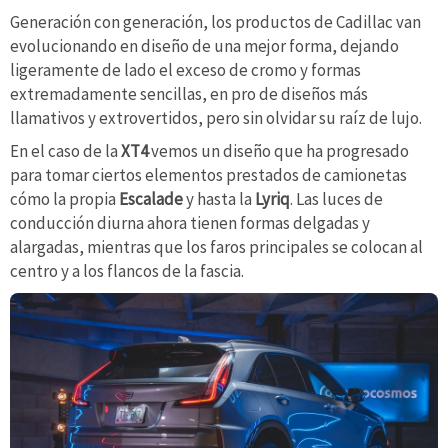
Generación con generación, los productos de Cadillac van
evolucionando en diseño de una mejor forma, dejando
ligeramente de lado el exceso de cromo y formas
extremadamente sencillas, en pro de diseños más
llamativos y extrovertidos, pero sin olvidar su raíz de lujo.
En el caso de la
XT4
vemos un diseño que ha progresado
para tomar ciertos elementos prestados de camionetas
cómo la propia
Escalade
y hasta la
Lyriq
. Las luces de
conducción diurna ahora tienen formas delgadas y
alargadas, mientras que los faros principales se colocan al
centro y a los flancos de la fascia.