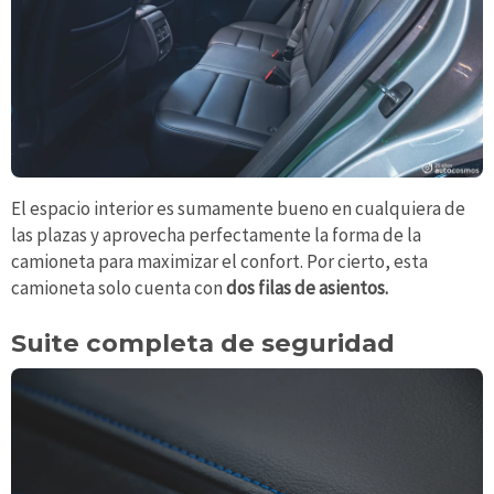
El espacio interior es sumamente bueno en cualquiera de
las plazas y aprovecha perfectamente la forma de la
camioneta para maximizar el confort. Por cierto, esta
camioneta solo cuenta con
dos filas de asientos.
Suite completa de seguridad