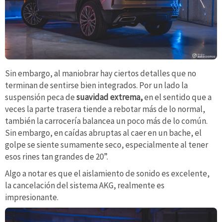
Sin embargo, al maniobrar hay ciertos detalles que no
terminan de sentirse bien integrados. Por un lado la
suspensión peca de
suavidad extrema,
en el sentido que a
veces la parte trasera tiende a rebotar más de lo normal,
también la carrocería balancea un poco más de lo común.
Sin embargo, en caídas abruptas al caer en un bache, el
golpe se siente sumamente seco, especialmente al tener
esos rines tan grandes de 20”.
Algo a notar es que el aislamiento de sonido es excelente,
la cancelación del sistema AKG, realmente es
impresionante.