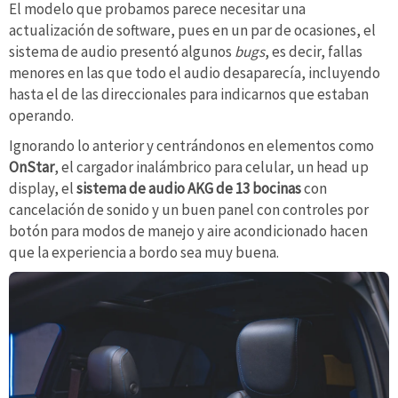
El modelo que probamos parece necesitar una
actualización de software, pues en un par de ocasiones, el
sistema de audio presentó algunos
bugs
, es decir, fallas
menores en las que todo el audio desaparecía, incluyendo
hasta el de las direccionales para indicarnos que estaban
operando.
Ignorando lo anterior y centrándonos en elementos como
OnStar
, el cargador inalámbrico para celular, un head up
display, el
sistema de audio AKG de 13 bocinas
con
cancelación de sonido y un buen panel con controles por
botón para modos de manejo y aire acondicionado hacen
que la experiencia a bordo sea muy buena.