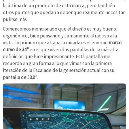
la última de un producto de esta marca, pero también
otros puntos que quedan a deber que realmente necesitan
pulirse más.
Comencemos mencionado que el diseño es muy bueno,
ergonómico, bien pensando y sumamente atractivo a la
vista. Lo primero que atrapa la mirada es el enorme
marco
curvo de 34”
en el que viven dos pantallas de la más alta
definición que luce impresionante. Está pantalla me
recuerda en gran forma a lo que vimos con la primera
iteración de la Escalade de la generación actual con su
pantalla de 38.8”.