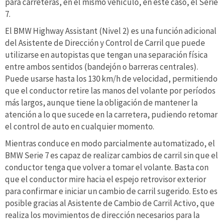
para carreteras, en el mismo vehículo, en este caso, el Serie
7.
El BMW Highway Assistant (Nivel 2) es una función adicional
del Asistente de Dirección y Control de Carril que puede
utilizarse en autopistas que tengan una separación física
entre ambos sentidos (bandejón o barreras centrales).
Puede usarse hasta los 130 km/h de velocidad, permitiendo
que el conductor retire las manos del volante por períodos
más largos, aunque tiene la obligación de mantener la
atención a lo que sucede en la carretera, pudiendo retomar
el control de auto en cualquier momento.
Mientras conduce en modo parcialmente automatizado, el
BMW Serie 7 es capaz de realizar cambios de carril sin que el
conductor tenga que volver a tomar el volante. Basta con
que el conductor mire hacia el espejo retrovisor exterior
para confirmar e iniciar un cambio de carril sugerido. Esto es
posible gracias al Asistente de Cambio de Carril Activo, que
realiza los movimientos de dirección necesarios para la