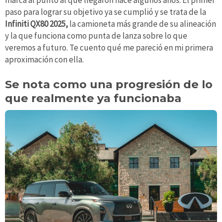
marca al punto al que llegaron hace algunos años. El primer
paso para lograr su objetivo ya se cumplió y se trata de la
Infiniti QX80 2025,
la camioneta más grande de su alineación
y la que funciona como punta de lanza sobre lo que
veremos a futuro. Te cuento qué me pareció en mi primera
aproximación con ella.
Se nota como una progresión de lo
que realmente ya funcionaba