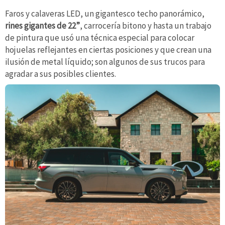
Faros y calaveras LED, un gigantesco techo panorámico,
rines gigantes de 22”
, carrocería bitono y hasta un trabajo
de pintura que usó una técnica especial para colocar
hojuelas reflejantes en ciertas posiciones y que crean una
ilusión de metal líquido; son algunos de sus trucos para
agradar a sus posibles clientes.