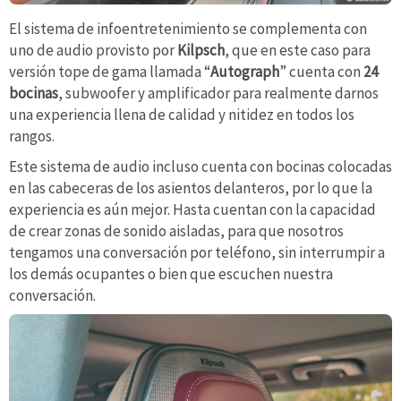
El sistema de infoentretenimiento se complementa con
uno de audio provisto por
Kilpsch
, que en este caso para
versión tope de gama llamada “
Autograph
” cuenta con
24
bocinas
, subwoofer y amplificador para realmente darnos
una experiencia llena de calidad y nitidez en todos los
rangos.
Este sistema de audio incluso cuenta con bocinas colocadas
en las cabeceras de los asientos delanteros, por lo que la
experiencia es aún mejor. Hasta cuentan con la capacidad
de crear zonas de sonido aisladas, para que nosotros
tengamos una conversación por teléfono, sin interrumpir a
los demás ocupantes o bien que escuchen nuestra
conversación.