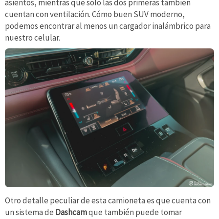
asientos, mientras que solo las dos primeras también
cuentan con ventilación. Cómo buen SUV moderno,
podemos encontrar al menos un cargador inalámbrico para
nuestro celular.
Otro detalle peculiar de esta camioneta es que cuenta con
un sistema de
Dashcam
que también puede tomar