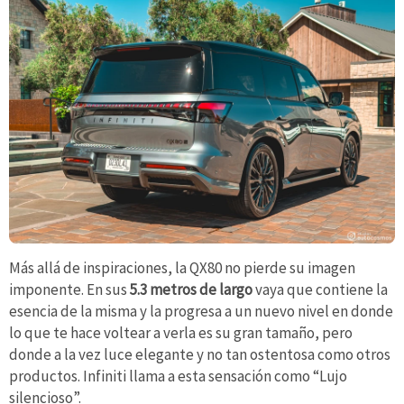
Más allá de inspiraciones, la QX80 no pierde su imagen
imponente. En sus
5.3 metros de largo
vaya que contiene la
esencia de la misma y la progresa a un nuevo nivel en donde
lo que te hace voltear a verla es su gran tamaño, pero
donde a la vez luce elegante y no tan ostentosa como otros
productos. Infiniti llama a esta sensación como “Lujo
silencioso”.