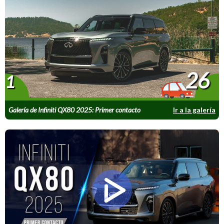
26
1
Galería de Infiniti QX80 2025: Primer contacto
Ir a la galería