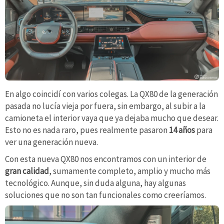
En algo coincidí con varios colegas. La QX80 de la generación
pasada no lucía vieja por fuera, sin embargo, al subir a la
camioneta el interior vaya que ya dejaba mucho que desear.
Esto no es nada raro, pues realmente pasaron
14 años
para
ver una generación nueva.
Con esta nueva QX80 nos encontramos con un interior de
gran calidad
, sumamente completo, amplio y mucho más
tecnológico. Aunque, sin duda alguna, hay algunas
soluciones que no son tan funcionales como creeríamos.