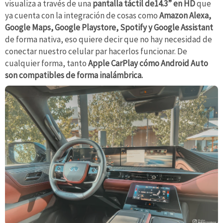
visualiza a través de una
pantalla táctil de14.3” en HD
que
ya cuenta con la integración de cosas como
Amazon Alexa,
Google Maps, Google Playstore, Spotify y Google Assistant
de forma nativa, eso quiere decir que no hay necesidad de
conectar nuestro celular par hacerlos funcionar. De
cualquier forma, tanto
Apple CarPlay cómo Android Auto
son compatibles de forma inalámbrica.