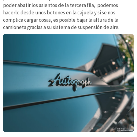
poder abatir los asientos de la tercera fila, podemos
hacerlo desde unos botones en la cajuela y si se nos
complica cargar cosas, es posible bajar la altura de la
camioneta gracias a su sistema de suspensión de aire.