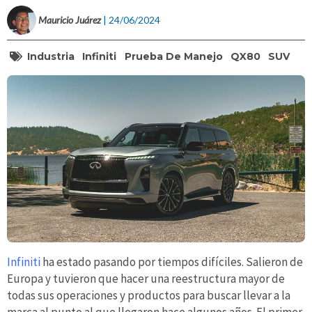
Mauricio Juárez
| 24/06/2024
Industria
Infiniti
Prueba De Manejo
QX80
SUV
Infiniti
ha estado pasando por tiempos difíciles. Salieron de
Europa y tuvieron que hacer una reestructura mayor de
todas sus operaciones y productos para buscar llevar a la