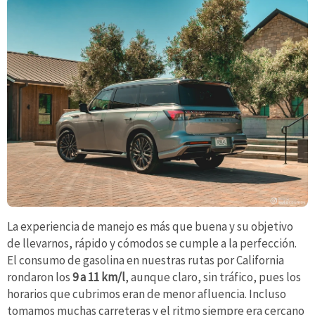
La experiencia de manejo es más que buena y su objetivo
de llevarnos, rápido y cómodos se cumple a la perfección.
El consumo de gasolina en nuestras rutas por California
rondaron los
9 a 11 km/l
, aunque claro, sin tráfico, pues los
horarios que cubrimos eran de menor afluencia. Incluso
tomamos muchas carreteras y el ritmo siempre era cercano