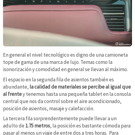
En general el nivel tecnológico es digno de una camioneta
tope de gama de una marca de lujo. Temas como la
isonorización y comodidad en general se llevan al máximo.
El espacio en la segunda fila de asientos también es
abundante,
la calidad de materiales se percibe al igual que
al frente
y tenemos hasta una pequeña tablet en la consola
central que nos da control sobre el aire acondicionado,
posición de asientos, masaje y calefacción.
La tercera fila sorprendentemente puede llevar a un
adulto de
1.75 metros
, la posición es bastante cómoda para
pasar al menos un viaje de entre dos a tres horas. Para