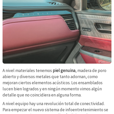
A nivel materiales tenemos
piel genuina
, madera de poro
abierto y diversos metales que tanto adornan, como
mejoran ciertos elementos acústicos. Los ensamblados
lucen bien logrados y en ningún momento vimos algún
detalle que no coincidiera en alguna forma.
A nivel equipo hay una revolución total de conectividad.
Para empezar el nuevo sistema de infoentretenimiento se