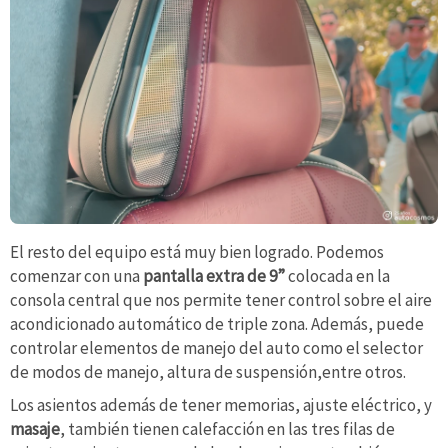
El resto del equipo está muy bien logrado. Podemos
comenzar con una
pantalla extra de 9”
colocada en la
consola central que nos permite tener control sobre el aire
acondicionado automático de triple zona. Además, puede
controlar elementos de manejo del auto como el selector
de modos de manejo, altura de suspensión,entre otros.
Los asientos además de tener memorias, ajuste eléctrico, y
masaje
, también tienen calefacción en las tres filas de