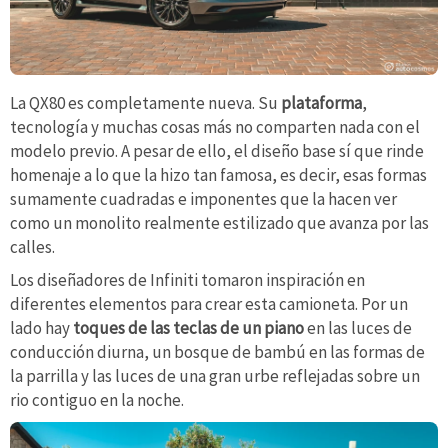
La QX80 es completamente nueva. Su
plataforma
,
tecnología y muchas cosas más no comparten nada con el
modelo previo. A pesar de ello, el diseño base sí que rinde
homenaje a lo que la hizo tan famosa, es decir, esas formas
sumamente cuadradas e imponentes que la hacen ver
como un monolito realmente estilizado que avanza por las
calles.
Los diseñadores de Infiniti tomaron inspiración en
diferentes elementos para crear esta camioneta. Por un
lado hay
toques de las teclas de un piano
en las luces de
conducción diurna, un bosque de bambú en las formas de
la parrilla y las luces de una gran urbe reflejadas sobre un
rio contiguo en la noche.