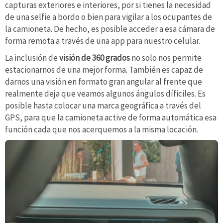
capturas exteriores e interiores, por si tienes la necesidad
de una selfie a bordo o bien para vigilar a los ocupantes de
la camioneta. De hecho, es posible acceder a esa cámara de
forma remota a través de una app para nuestro celular.
La inclusión de
visión de 360 grados
no solo nos permite
estacionarnos de una mejor forma. También es capaz de
darnos una visión en formato gran angular al frente que
realmente deja que veamos algunos ángulos díficiles. Es
posible hasta colocar una marca geográfica a través del
GPS, para que la camioneta active de forma automática esa
función cada que nos acerquemos a la misma locación.