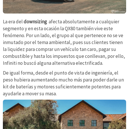
La era del
downsizing
afecta absolutamente a cualquier
segmento y en esta ocasión la QX80 también vive este
fenómeno. Por un lado, el grupo al que pertenece no se ve
inmutado por el tema ambiental, pues sus clientes tienen
la liquidez para comprar un vehículo tan caro, pagar su
combustible y hasta los impuestos que conllevan, por ello,
Infiniti no buscó alguna alternativa electrificada.
De igual forma, desde el punto de vista de ingeniería, el
peso hubiera aumentando mucho más para poder darle un
kit de baterías y motores suficientemente potentes para
ayudarle a mover su masa.