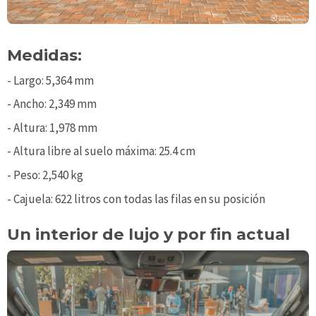
Medidas:
- Largo: 5,364 mm
- Ancho: 2,349 mm
- Altura: 1,978 mm
- Altura libre al suelo máxima: 25.4 cm
- Peso: 2,540 kg
- Cajuela: 622 litros con todas las filas en su posición
Un interior de lujo y por fin actual