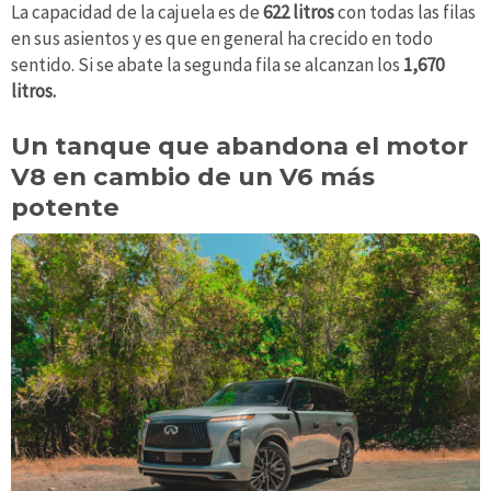
La capacidad de la cajuela es de
622 litros
con todas las filas
en sus asientos y es que en general ha crecido en todo
sentido. Si se abate la segunda fila se alcanzan los
1,670
litros.
Un tanque que abandona el motor
V8 en cambio de un V6 más
potente