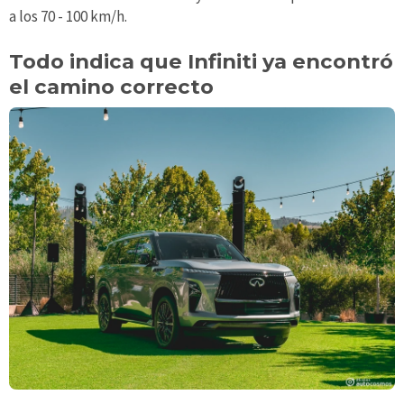
a los 70 - 100 km/h.
Todo indica que Infiniti ya encontró
el camino correcto