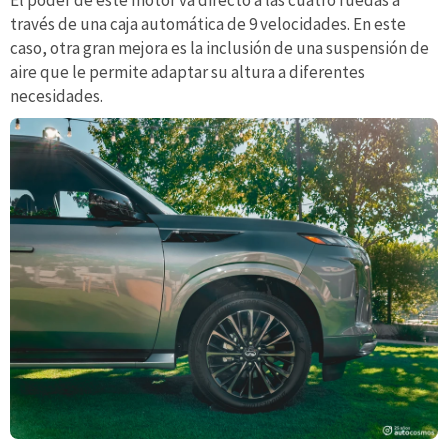
El poder de este motor va directo a las cuatro ruedas a
través de una caja automática de 9 velocidades. En este
caso, otra gran mejora es la inclusión de una suspensión de
aire que le permite adaptar su altura a diferentes
necesidades.