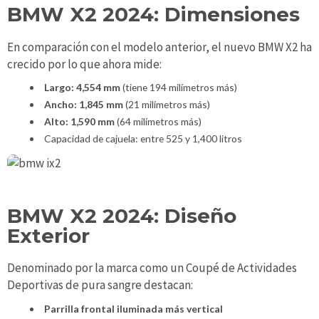
BMW X2 2024: Dimensiones
En comparación con el modelo anterior, el nuevo BMW X2 ha
crecido por lo que ahora mide:
Largo: 4,554 mm
(tiene 194 milímetros más)
Ancho: 1,845 mm
(21 milímetros más)
Alto: 1,590 mm
(64 milímetros más)
Capacidad de cajuela: entre 525 y 1,400 litros
BMW X2 2024: Diseño
Exterior
Denominado por la marca como un Coupé de Actividades
Deportivas de pura sangre destacan:
Parrilla frontal iluminada más vertical