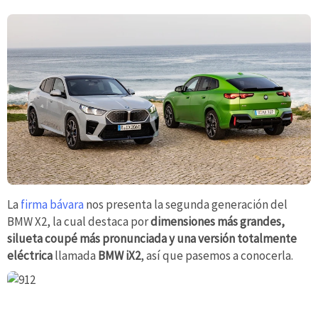
La
firma bávara
nos presenta la segunda generación del
BMW X2, la cual destaca por
dimensiones más grandes,
silueta coupé más pronunciada y una versión totalmente
eléctrica
llamada
BMW iX2
, así que pasemos a conocerla.