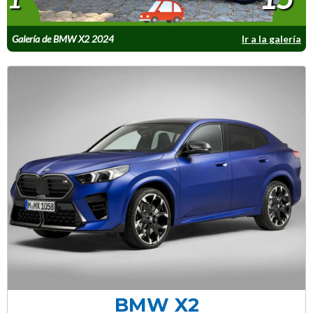
Galería de BMW X2 2024
Ir a la galería
BMW X2