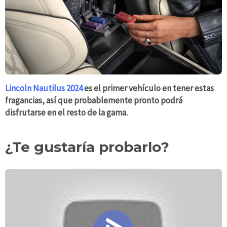
Lincoln Nautilus 2024
es el primer vehículo en tener estas
fragancias, así que probablemente pronto podrá
disfrutarse en el resto de la gama.
¿Te gustaría probarlo?