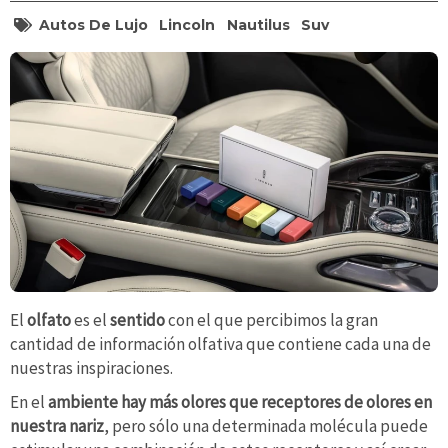
Autos De Lujo
Lincoln
Nautilus
Suv
El
olfato
es el
sentido
con el que percibimos la gran
cantidad de información olfativa que contiene cada una de
nuestras inspiraciones.
En el
ambiente hay más olores que receptores de olores en
nuestra nariz
, pero sólo una determinada molécula puede