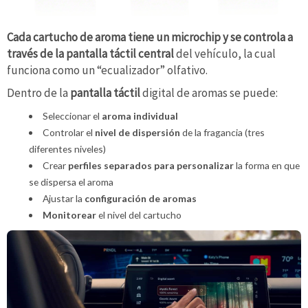
Cada cartucho de aroma tiene un microchip y se controla a
través de la pantalla táctil central
del vehículo, la cual
funciona como un “ecualizador” olfativo.
Dentro de la
pantalla táctil
digital de aromas se puede:
Seleccionar el
aroma individual
Controlar el
nivel de dispersión
de la fragancia (tres
diferentes niveles)
Crear
perfiles separados para personalizar
la forma en que
se dispersa el aroma
Ajustar la
configuración de aromas
Monitorear
el nivel del cartucho