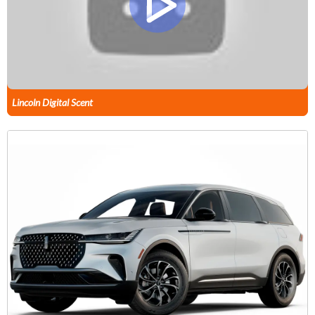
Lincoln Digital Scent