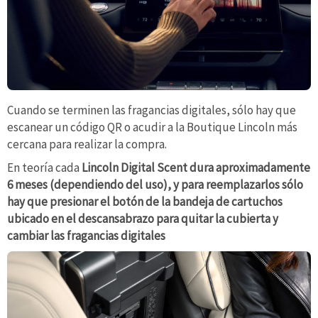
Cuando se terminen las fragancias digitales, sólo hay que
escanear un código QR o acudir a la Boutique Lincoln más
cercana para realizar la compra.
En teoría cada
Lincoln Digital Scent dura aproximadamente
6 meses (dependiendo del uso), y para reemplazarlos sólo
hay que presionar el botón de la bandeja de cartuchos
ubicado en el descansabrazo para quitar la cubierta y
cambiar las fragancias digitales