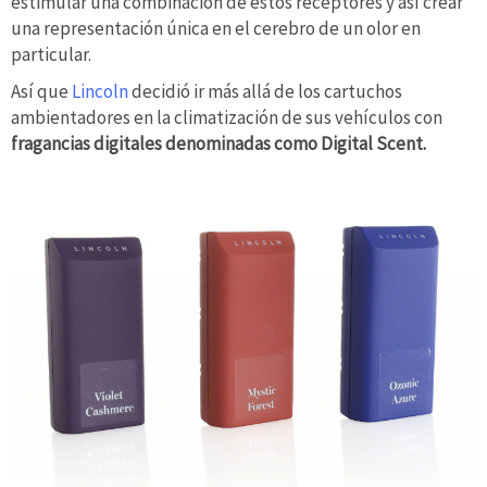
estimular una combinación de estos receptores y así crear
una representación única en el cerebro de un olor en
particular.
Así que
Lincoln
decidió ir más allá de los cartuchos
ambientadores en la climatización de sus vehículos con
fragancias digitales denominadas como Digital Scent.