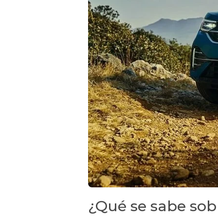
¿Qué se sabe so