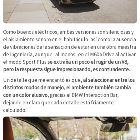
Como buenos eléctricos, ambas versiones son silenciosas y
el aislamiento sonoro en el habitáculo, así como la ausencia
de vibraciones da la sensación de estar en una obra maestra
de ingeniería, aunque -al menos- en el M60 xDrive al activar
el modo Sport Plus
se extraña un poco el rugir de un V8,
pero la respuesta sigue impresionando, es contundente.
Un detalle que me encantó es que,
al seleccionar entre los
distintos modos de manejo, el ambiente también cambia
con un color alusivo
, gracias al BMW Interaction Bar,
dejando en claro que cada detalle está fríamente
calculado.