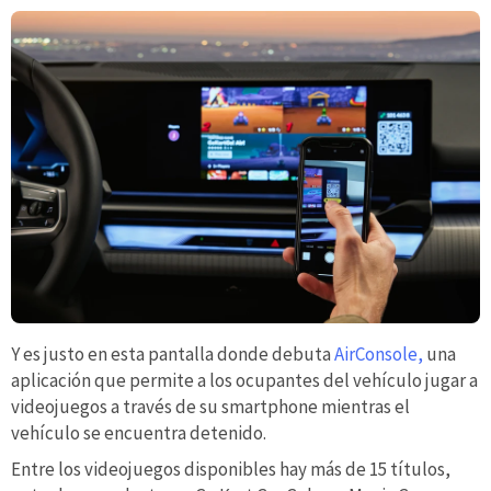
Y es justo en esta pantalla donde debuta
AirConsole,
una
aplicación que permite a los ocupantes del vehículo jugar a
videojuegos a través de su smartphone mientras el
vehículo se encuentra detenido.
Entre los videojuegos disponibles hay más de 15 títulos,