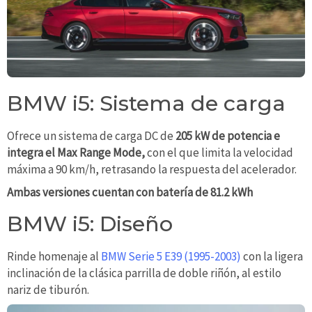
BMW i5: Sistema de carga
Ofrece un sistema de carga DC de
205 kW de potencia e
integra el Max Range Mode,
con el que limita la velocidad
máxima a 90 km/h, retrasando la respuesta del acelerador.
Ambas versiones cuentan con batería de 81.2 kWh
BMW i5: Diseño
Rinde homenaje al
BMW Serie 5 E39 (1995-2003)
con la ligera
inclinación de la clásica parrilla de doble riñón, al estilo
nariz de tiburón.