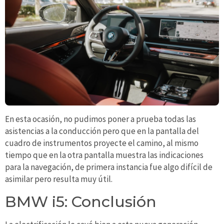
En esta ocasión, no pudimos poner a prueba todas las
asistencias a la conducción pero que en la pantalla del
cuadro de instrumentos proyecte el camino, al mismo
tiempo que en la otra pantalla muestra las indicaciones
para la navegación, de primera instancia fue algo difícil de
asimilar pero resulta muy útil.
BMW i5: Conclusión