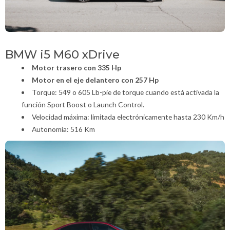
BMW i5 M60 xDrive
Motor trasero con 335 Hp
Motor en el eje delantero con 257 Hp
Torque: 549 o 605 Lb-pie de torque cuando está activada la
función Sport Boost o Launch Control.
Velocidad máxima: limitada electrónicamente hasta 230 Km/h
Autonomía: 516 Km