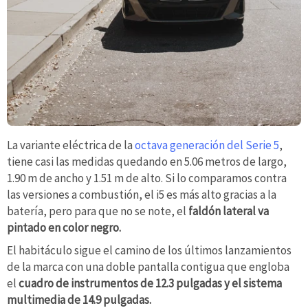
La variante eléctrica de la
octava generación del Serie 5
,
tiene casi las medidas quedando en 5.06 metros de largo,
1.90 m de ancho y 1.51 m de alto. Si lo comparamos contra
las versiones a combustión, el i5 es más alto gracias a la
batería, pero para que no se note, el
faldón lateral va
pintado en color negro.
El habitáculo sigue el camino de los últimos lanzamientos
de la marca con una doble pantalla contigua que engloba
el
cuadro de instrumentos de 12.3 pulgadas y el sistema
multimedia de 14.9 pulgadas.