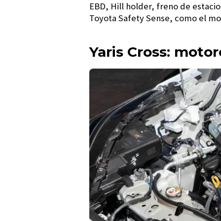
EBD, Hill holder, freno de estaci
Toyota Safety Sense, como el mon
Yaris Cross: motor