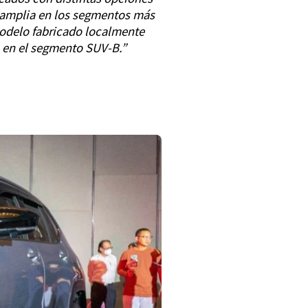
a amplia en los segmentos más
modelo fabricado localmente
o en el segmento SUV-B.”