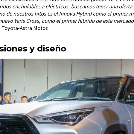
bridos enchufables a eléctricos, buscamos tener una ofert
Uno de nuestros hitos es el Innova Hybrid como el primer 
 nuevo Yaris Cross, como el primer hibrido de este mercad
 Toyota-Astra Motor.
siones y diseño