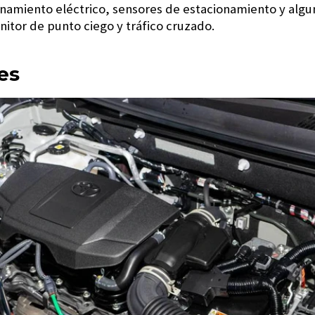
onamiento eléctrico, sensores de estacionamiento y algu
itor de punto ciego y tráfico cruzado.
es