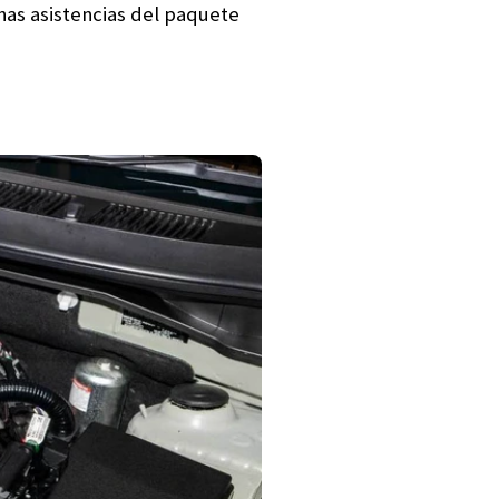
nas asistencias del paquete