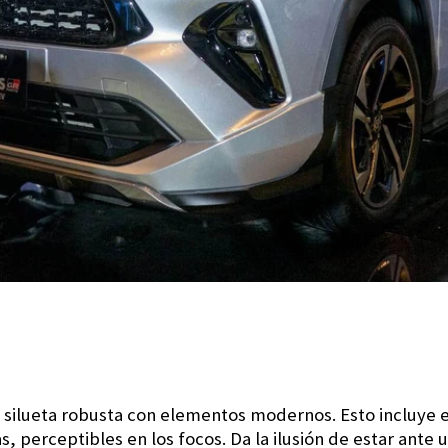
silueta robusta con elementos modernos. Esto incluye e
s, perceptibles en los focos. Da la ilusión de estar ante 