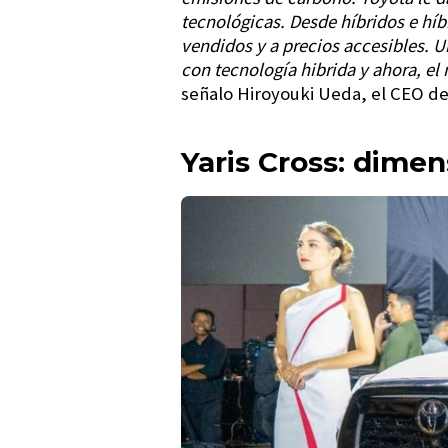
tecnológicas. Desde híbridos e hí
vendidos y a precios accesibles. 
con tecnología hibrida y ahora, el
señalo Hiroyouki Ueda, el CEO de
Yaris Cross: dimen