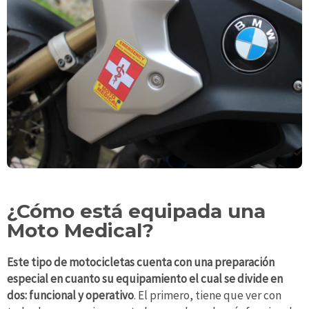
¿Cómo está equipada una
Moto Medical?
Este tipo de motocicletas cuenta con una preparación
especial en cuanto su equipamiento el cual se divide en
dos: funcional y operativo
. El primero, tiene que ver con