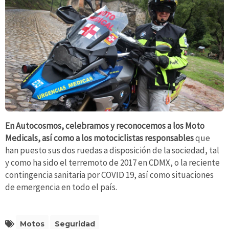
En Autocosmos, celebramos y reconocemos a los Moto
Medicals, así como a los motociclistas responsables
que
han puesto sus dos ruedas a disposición de la sociedad, tal
y como ha sido el terremoto de 2017 en CDMX, o la reciente
contingencia sanitaria por COVID 19, así como situaciones
de emergencia en todo el país.
Motos
Seguridad