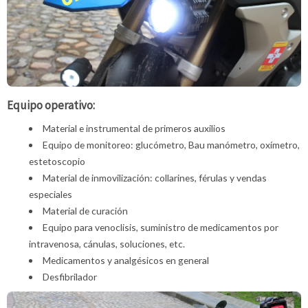
Equipo operativo:
Material e instrumental de primeros auxilios
Equipo de monitoreo: glucómetro, Bau manómetro, oxímetro,
estetoscopio
Material de inmovilización: collarines, férulas y vendas
especiales
Material de curación
Equipo para venoclisis, suministro de medicamentos por
intravenosa, cánulas, soluciones, etc.
Medicamentos y analgésicos en general
Desfibrilador