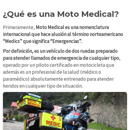
¿Qué es una Moto Medical?
Primeramente,
Moto Medical es una nomenclatura
internacional que hace alusión al término norteamericano
“Medics” que significa “Emergencias”.
Por definición, es un vehículo de dos ruedas preparado
para atender llamados de emergencia de cualquier tipo
,
operado por un piloto certificado en motocicleta que
además es un profesional de la salud (médico o
paramédico) absolutamente entrenado para atender
heridos en cualquier tipo de situación.