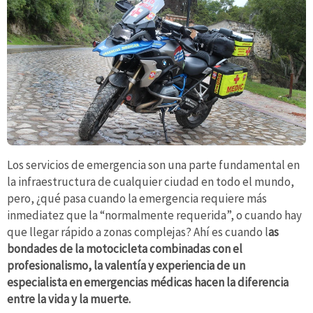
Los servicios de emergencia son una parte fundamental en
la infraestructura de cualquier ciudad en todo el mundo,
pero, ¿qué pasa cuando la emergencia requiere más
inmediatez que la “normalmente requerida”, o cuando hay
que llegar rápido a zonas complejas? Ahí es cuando l
as
bondades de la motocicleta combinadas con el
profesionalismo, la valentía y experiencia de un
especialista en emergencias médicas hacen la diferencia
entre la vida y la muerte.