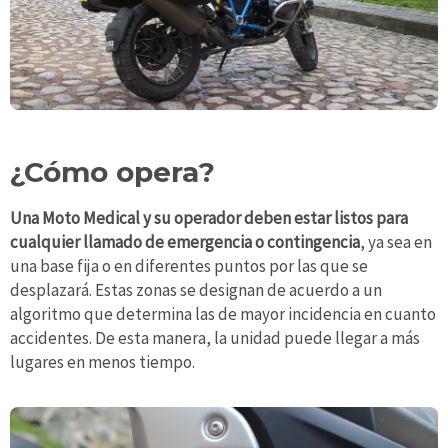
¿Cómo opera?
Una Moto Medical y su operador deben estar listos para
cualquier llamado de emergencia o contingencia
, ya sea en
una base fija o en diferentes puntos por las que se
desplazará. Estas zonas se designan de acuerdo a un
algoritmo que determina las de mayor incidencia en cuanto
accidentes. De esta manera, la unidad puede llegar a más
lugares en menos tiempo.