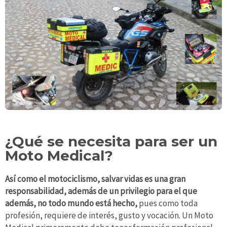
¿Qué se necesita para ser un
Moto Medical?
Así como el motociclismo, salvar vidas es una gran
responsabilidad, además de un privilegio para el que
además, no todo mundo está hecho,
pues como toda
profesión, requiere de interés, gusto y vocación. Un Moto