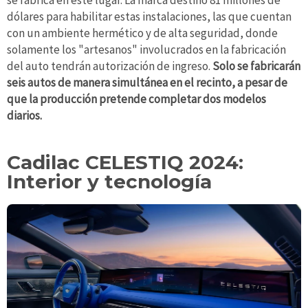
dólares para habilitar estas instalaciones, las que cuentan
con un ambiente hermético y de alta seguridad, donde
solamente los "artesanos" involucrados en la fabricación
del auto tendrán autorización de ingreso.
Solo se fabricarán
seis autos de manera simultánea en el recinto, a pesar de
que la producción pretende completar dos modelos
diarios.
Cadilac CELESTIQ 2024:
Interior y tecnología