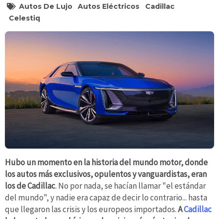
Autos De Lujo
Autos Eléctricos
Cadillac
Celestiq
Hubo un momento en la historia del mundo motor, donde
los autos más exclusivos, opulentos y vanguardistas, eran
los de Cadillac
. No por nada, se hacían llamar "el estándar
del mundo", y nadie era capaz de decir lo contrario... hasta
que llegaron las crisis y los europeos importados.
A
Cadillac