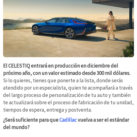
El CELESTIQ entrará en producción en diciembre del
próximo año, con un valor estimado desde 300 mil dólares.
Si lo quieres, tienes que ponerte a la lista, donde serás
atendido por un especialista, quien te acompañará a través
del largo proceso de personalización de tu auto y también
te actualizará sobre el proceso de fabricación de tu unidad,
tiempos de espera, entrega y postventa.
¿Será suficiente para que
Cadillac
vuelva a ser el estándar
del mundo?