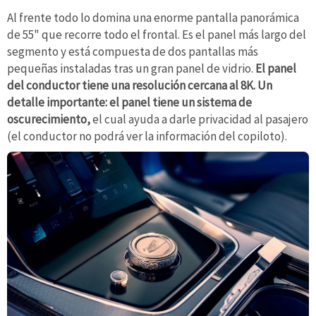
Al frente todo lo domina una enorme pantalla panorámica
de 55" que recorre todo el frontal. Es el panel más largo del
segmento y está compuesta de dos pantallas más
pequeñas instaladas tras un gran panel de vidrio.
El panel
del conductor tiene una resolución cercana al 8K. Un
detalle importante: el panel tiene un sistema de
oscurecimiento,
el cual ayuda a darle privacidad al pasajero
(el conductor no podrá ver la información del copiloto).