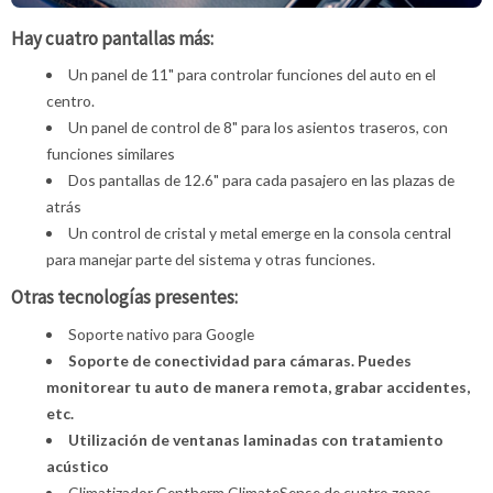
Hay cuatro pantallas más:
Un panel de 11" para controlar funciones del auto en el
centro.
Un panel de control de 8" para los asientos traseros, con
funciones similares
Dos pantallas de 12.6" para cada pasajero en las plazas de
atrás
Un control de cristal y metal emerge en la consola central
para manejar parte del sistema y otras funciones.
Otras tecnologías presentes:
Soporte nativo para Google
Soporte de conectividad para cámaras. Puedes
monitorear tu auto de manera remota, grabar accidentes,
etc.
Utilización de ventanas laminadas con tratamiento
acústico
Climatizador Gentherm ClimateSense de cuatro zonas