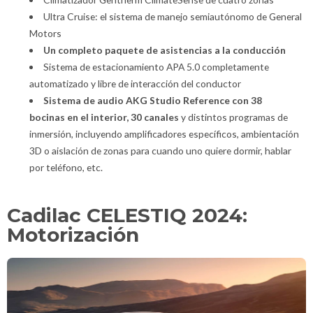
Ultra Cruise: el sistema de manejo semiautónomo de General
Motors
Un completo paquete de asistencias a la conducción
Sistema de estacionamiento APA 5.0 completamente
automatizado y libre de interacción del conductor
Sistema de audio AKG Studio Reference con 38
bocinas en el interior, 30 canales
y distintos programas de
inmersión, incluyendo amplificadores específicos, ambientación
3D o aislación de zonas para cuando uno quiere dormir, hablar
por teléfono, etc.
Cadilac CELESTIQ 2024:
Motorización