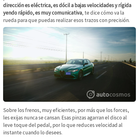
dirección es eléctrica, es dócil a bajas velocidades y rígida
yendo rápido, es muy comunicativa
, te dice cómo va la
rueda para que puedas realizar esos trazos con precisión.
Sobre los frenos, muy eficientes, por más que los forces,
les exijas nunca se cansan. Esas pinzas agarran el disco al
leve toque del pedal, por lo que reduces velocidad al
instante cuando lo desees.