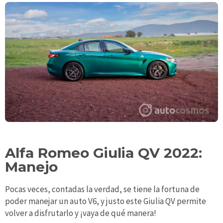
Alfa Romeo Giulia QV 2022:
Manejo
Pocas veces, contadas la verdad, se tiene la fortuna de
poder manejar un auto V6, y justo este Giulia QV permite
volver a disfrutarlo y ¡vaya de qué manera!