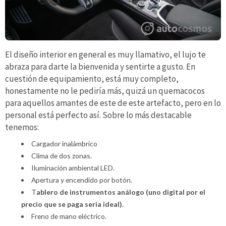
El diseño interior en general es muy llamativo, el lujo te
abraza para darte la bienvenida y sentirte a gusto. En
cuestión de equipamiento, está muy completo,
honestamente no le pediría más, quizá un quemacocos
para aquellos amantes de este de este artefacto, pero en lo
personal está perfecto así. Sobre lo más destacable
tenemos:
Cargador inalámbrico
Clima de dos zonas.
Iluminación ambiental LED.
Apertura y encendido por botón.
T
ablero de instrumentos análogo (uno digital por el
precio que se paga sería ideal).
Freno de mano eléctrico.