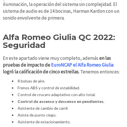
iluminación, la operación del sistema sin complejidad. El
sistema de audio es de 14 bocinas, Harman Kardon con un
sonido envolvente de primera.
Alfa Romeo Giulia QC 2022:
Seguridad
En este apartado viene muy completo, además
en las
pruebas de impacto de
EuroNCAP el Alfa Romeo Giulia
logró la calificación de cinco estrellas.
Tenemos entonces:
8 bolsas de aire.
Frenos ABS y control de estabilidad.
Control de crucero adaptativo con alto total.
Control de ascenso y descenso en pendientes.
Asistente de cambio de carril.
Asiste de punto ciego.
Asistente de estacionamiento.