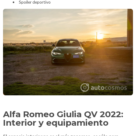
Spoiler deportivo
Alfa Romeo Giulia QV 2022:
Interior y equipamiento