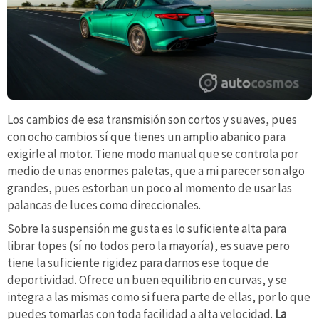
Los cambios de esa transmisión son cortos y suaves, pues
con ocho cambios sí que tienes un amplio abanico para
exigirle al motor. Tiene modo manual que se controla por
medio de unas enormes paletas, que a mi parecer son algo
grandes, pues estorban un poco al momento de usar las
palancas de luces como direccionales.
Sobre la suspensión me gusta es lo suficiente alta para
librar topes (sí no todos pero la mayoría), es suave pero
tiene la suficiente rigidez para darnos ese toque de
deportividad. Ofrece un buen equilibrio en curvas, y se
integra a las mismas como si fuera parte de ellas, por lo que
puedes tomarlas con toda facilidad a alta velocidad.
La