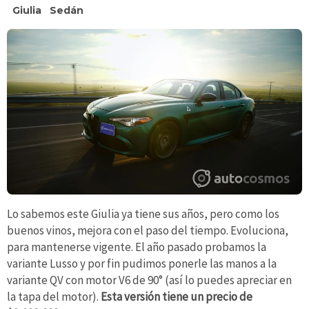
Giulia
Sedán
Lo sabemos este Giulia ya tiene sus años, pero como los
buenos vinos, mejora con el paso del tiempo. Evoluciona,
para mantenerse vigente. El año pasado probamos la
variante Lusso y por fin pudimos ponerle las manos a la
variante QV con motor V6 de 90° (así lo puedes apreciar en
la tapa del motor).
Esta versión tiene un precio de