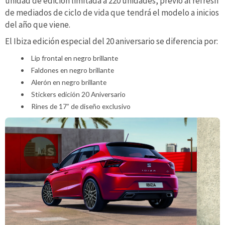
unidad de edición limitada a 220 unidades, previo al refresh
de mediados de ciclo de vida que tendrá el modelo a inicios
del año que viene.
El Ibiza edición especial del 20 aniversario se diferencia por:
Lip frontal en negro brillante
Faldones en negro brillante
Alerón en negro brillante
Stickers edición 20 Aniversario
Rines de 17” de diseño exclusivo