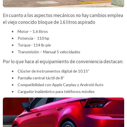
En cuanto a los aspectos mecánicos no hay cambios emplea
el viejo conocido bloque de 1.6 litros aspirado
Motor – 1.6 litros
Potencia - 110 hp
Torque - 114 lb-pie
Transmisión – Manual 5 velocidades
Por lo que hace al equipamiento de conveniencia destacan:
Clúster de instrumentos digital de 10.15”
Pantalla central táctil de 8”
Compatibilidad con Apple Carplay y Android Auto
Cargador inalámbrico para teléfonos móviles