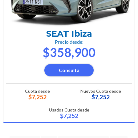
SEAT Ibiza
Precio desde:
$358,900
Consulta
Cuota desde
Nuevos Cuota desde
$7,252
$7,252
Usados Cuota desde
$7,252