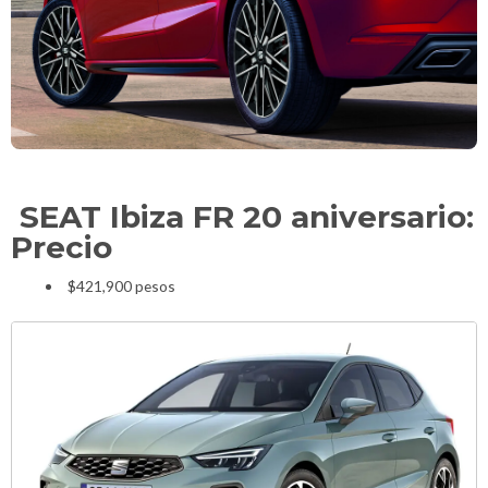
SEAT Ibiza FR 20 aniversario:
Precio
$421,900 pesos