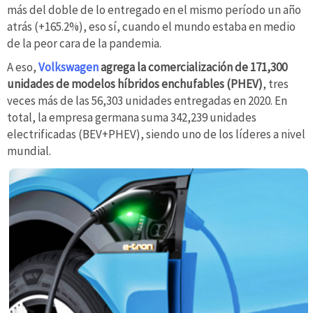
más del doble de lo entregado en el mismo período un año
atrás (+165.2%), eso sí, cuando el mundo estaba en medio
de la peor cara de la pandemia.
A eso,
Volkswagen
agrega la comercialización de 171,300
unidades de modelos híbridos enchufables (PHEV)
, tres
veces más de las 56,303 unidades entregadas en 2020. En
total, la empresa germana suma 342,239 unidades
electrificadas (BEV+PHEV), siendo uno de los líderes a nivel
mundial.