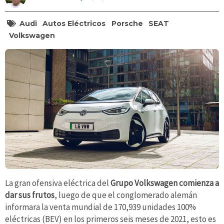
Audi
Autos Eléctricos
Porsche
SEAT
Volkswagen
La gran ofensiva eléctrica del
Grupo Volkswagen comienza a
dar sus frutos
, luego de que el conglomerado alemán
informara la venta mundial de 170,939 unidades 100%
eléctricas (BEV) en los primeros seis meses de 2021, esto es