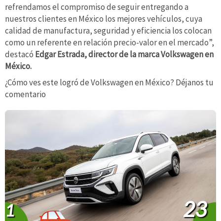
refrendamos el compromiso de seguir entregando a
nuestros clientes en México los mejores vehículos, cuya
calidad de manufactura, seguridad y eficiencia los colocan
como un referente en relación precio-valor en el mercado”,
destacó
Edgar Estrada, director de la marca Volkswagen en
México.
¿Cómo ves este logró de Volkswagen en México? Déjanos tu
comentario
23
1