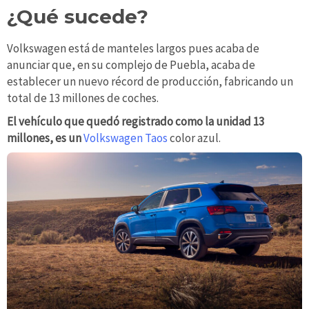
¿Qué sucede?
Volkswagen está de manteles largos pues acaba de
anunciar que, en su complejo de Puebla, acaba de
establecer un nuevo récord de producción, fabricando un
total de 13 millones de coches.
El vehículo que quedó registrado como la unidad 13
millones, es un
Volkswagen Taos
color azul.