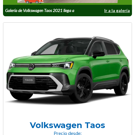
Galería de Volkswagen Taos 2021 llega a
Ir a la galería
México
Volkswagen Taos
Precio desde: