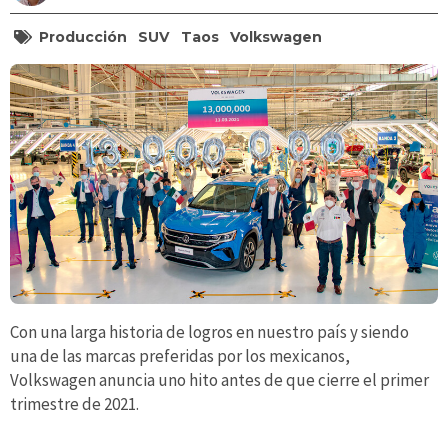
Producción
SUV
Taos
Volkswagen
Con una larga historia de logros en nuestro país y siendo
una de las marcas preferidas por los mexicanos,
Volkswagen anuncia uno hito antes de que cierre el primer
trimestre de 2021.