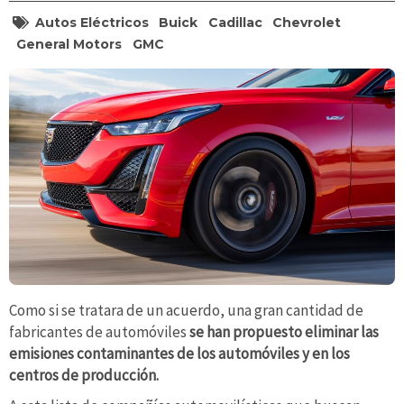
Autos Eléctricos
Buick
Cadillac
Chevrolet
General Motors
GMC
Como si se tratara de un acuerdo, una gran cantidad de
fabricantes de automóviles
se han propuesto eliminar las
emisiones contaminantes de los automóviles y en los
centros de producción.