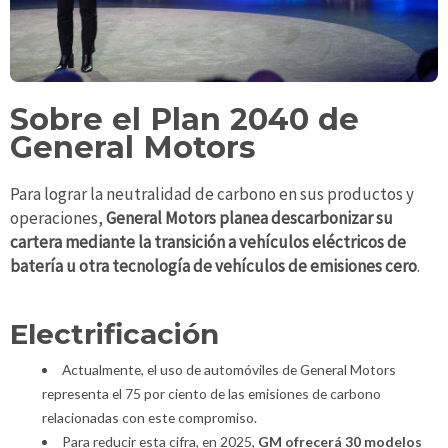
Sobre el Plan 2040 de
General Motors
Para lograr la neutralidad de carbono en sus productos y
operaciones,
General Motors planea descarbonizar su
cartera mediante la transición a vehículos eléctricos de
batería u otra tecnología de vehículos de emisiones cero
.
Electrificación
Actualmente, el uso de automóviles de General Motors
representa el 75 por ciento de las emisiones de carbono
relacionadas con este compromiso.
Para reducir esta cifra, en 2025,
GM ofrecerá 30 modelos