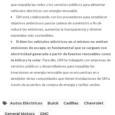
que respalda las redes y los servicios públicos para alimentar
vehículos eléctricos con energía renovable.
GM está colaborando con los proveedores para establecer
objetivos ambiciosos para la cadena de suministro a fin de
reducir las emisiones, aumentar la transparencia y obtener
materiales más sostenibles.
Si bien los vehículos eléctricos en sí mismos no emiten
emisiones de escape, es fundamental que se carguen con
electricidad generada a partir de fuentes renovables como
la eólica y la solar
. Para ello, GM ha trabajado con empresas de
servicios públicos y desarrolladores para respaldar las
inversiones en energía renovable que se encuentran en y
alrededor de las comunidades que tienen instalaciones de GM a
través de acuerdos de compra de energía y tarifas verdes.
Autos Eléctricos
Buick
Cadillac
Chevrolet
General Motors
GMC