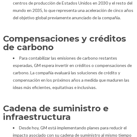
centros de producción de Estados Unidos en 2030 y el resto del
mundo en 2035, lo que representa una aceleración de cinco años
del objetivo global previamente anunciado de la compañía.
Compensaciones y créditos
de carbono
Para contabilizar las emisiones de carbono restantes
esperadas, GM espera invertir en créditos o compensaciones de
carbono. La compañía evaluará las soluciones de crédito y
compensación en los próximos años a medida que maduren las
ideas más eficientes, equitativas e inclusivas.
Cadena de suministro e
infraestructura
Desde hoy, GM está implementando planes para reducir el
impacto asociado con su cadena de suministro al mismo tiempo