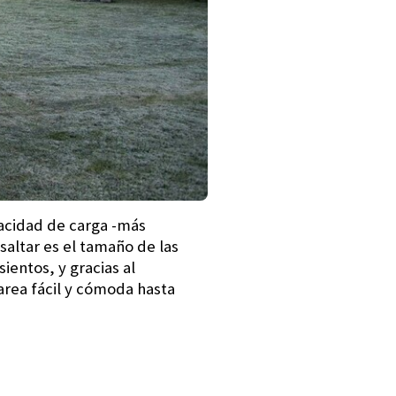
acidad de carga -más
saltar es el tamaño de las
ientos, y gracias al
tarea fácil y cómoda hasta