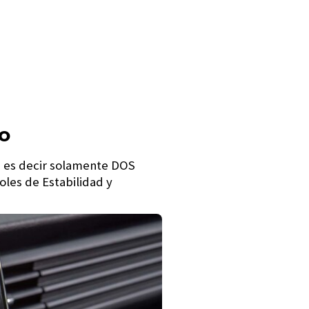
o
, es decir solamente DOS
oles de Estabilidad y