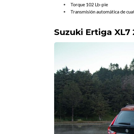
Torque 102 Lb-pie
Transmisión automática de cua
Suzuki Ertiga XL7 