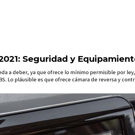
 2021: Seguridad y Equipamient
da a deber, ya que ofrece lo mínimo permisible por ley
ABS. Lo pláusible es que ofrece cámara de reversa y contr