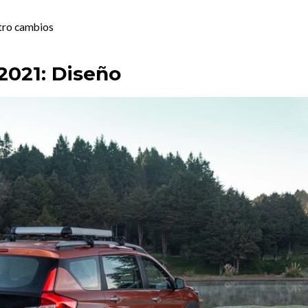
tro cambios
2021: Diseño