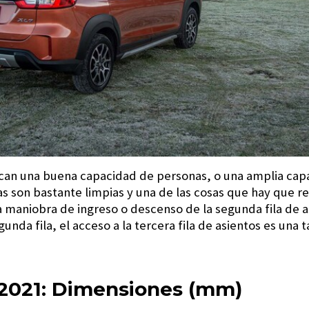
scan una buena capacidad de personas, o una amplia cap
s son bastante limpias y una de las cosas que hay que re
a maniobra de ingreso o descenso de la segunda fila de as
nda fila, el acceso a la tercera fila de asientos es una 
 2021: Dimensiones (mm)