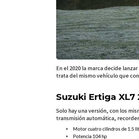
En el 2020 la marca decide lanzar
trata del mismo vehículo que con
Suzuki Ertiga XL7
Solo hay una versión, con los mis
transmisión automática, recordem
Motor cuatro cilindros de 1.5 li
Potencia 104 hp