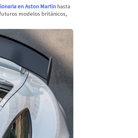
ionaria en Aston Martin
hasta
futuros modelos británicos,