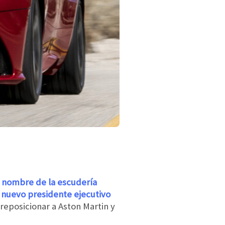
l nombre de la escudería
 nuevo presidente ejecutivo
 reposicionar a Aston Martin y