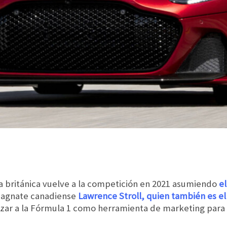
 británica vuelve a la competición en 2021 asumiendo
e
magnate canadiense
Lawrence Stroll, quien también es el
ilizar a la Fórmula 1 como herramienta de marketing para