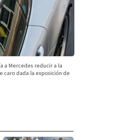
a a Mercedes reducir a la
te caro dada la exposición de