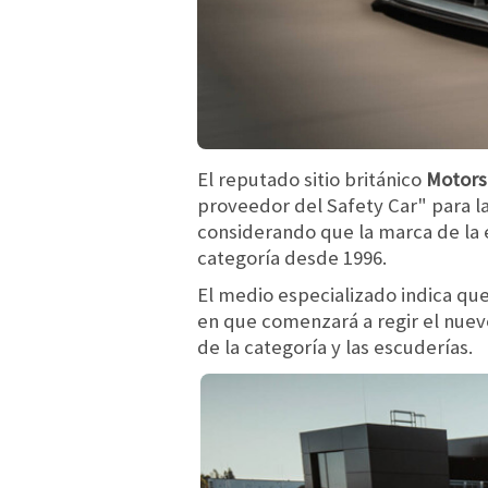
El reputado sitio británico
Motors
proveedor del Safety Car" para l
considerando que la marca de la e
categoría desde 1996.
El medio especializado indica qu
en que comenzará a regir el nuev
de la categoría y las escuderías.