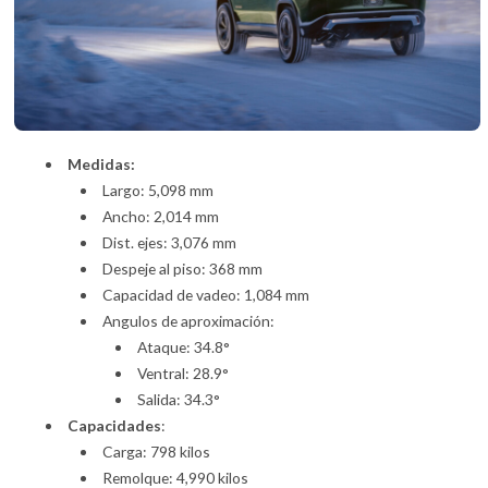
Medidas:
Largo: 5,098 mm
Ancho: 2,014 mm
Dist. ejes: 3,076 mm
Despeje al piso: 368 mm
Capacidad de vadeo: 1,084 mm
Angulos de aproximación:
Ataque: 34.8°
Ventral: 28.9°
Salida: 34.3°
Capacidades
:
Carga: 798 kilos
Remolque: 4,990 kilos