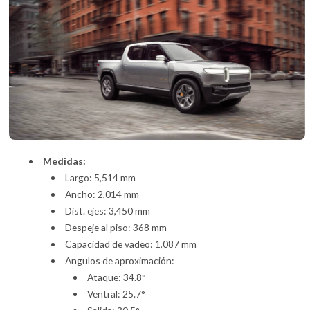
Medidas:
Largo: 5,514 mm
Ancho: 2,014 mm
Dist. ejes: 3,450 mm
Despeje al piso: 368 mm
Capacidad de vadeo: 1,087 mm
Angulos de aproximación:
Ataque: 34.8°
Ventral: 25.7°