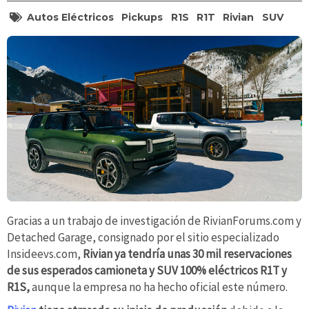
Autos Eléctricos
Pickups
R1S
R1T
Rivian
SUV
Gracias a un trabajo de investigación de RivianForums.com y
Detached Garage, consignado por el sitio especializado
Insideevs.com,
Rivian ya tendría unas 30 mil reservaciones
de sus esperados camioneta y SUV 100% eléctricos R1T y
R1S,
aunque la empresa no ha hecho oficial este número.