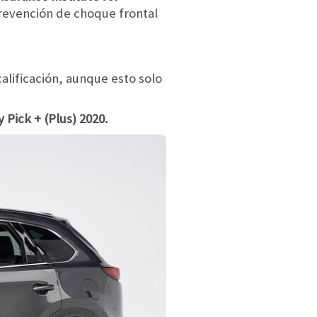
prevención de choque frontal
calificación, aunque esto solo
Pick + (Plus) 2020.