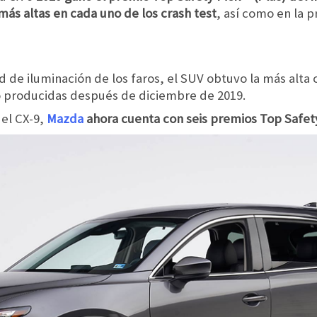
ás altas en cada uno de los crash test
, así como en la 
d de iluminación de los faros, el SUV obtuvo la más alta 
do producidas después de diciembre de 2019.
el CX-9,
Mazda
ahora cuenta con seis premios Top Safety 