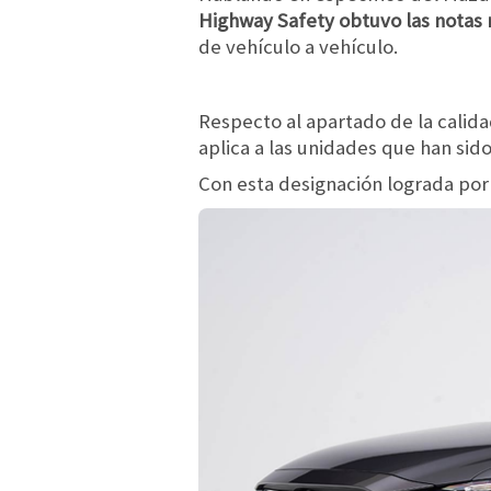
Highway Safety obtuvo las notas m
de vehículo a vehículo.
Respecto al apartado de la calida
aplica a las unidades que han si
Con esta designación lograda por 