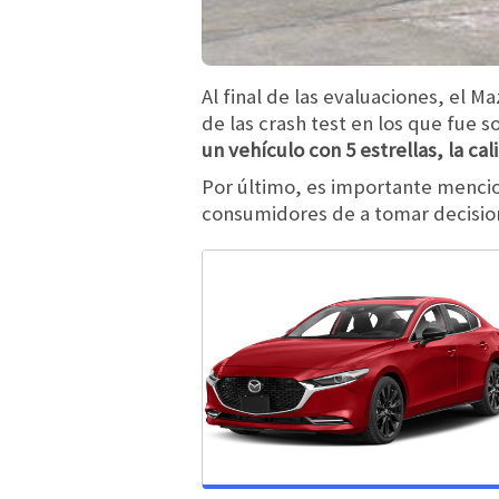
Al final de las evaluaciones, el 
de las crash test en los que fue
un vehículo con 5 estrellas, la c
Por último, es importante mencion
consumidores de a tomar decision