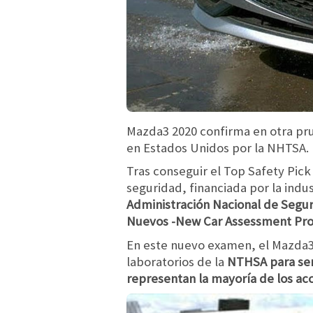
Mazda3 2020 confirma en otra pru
en Estados Unidos por la NHTSA.
Tras conseguir el Top Safety Pick 
seguridad, financiada por la indu
Administración Nacional de Seguri
Nuevos -New Car Assessment Prog
En este nuevo examen, el Mazda3,
laboratorios de la
NTHSA para ser
representan la mayoría de los acc