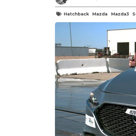
Hatchback
Mazda
Mazda3
S