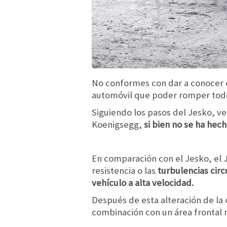
No conformes con dar a conocer 
automóvil que poder romper todos
Siguiendo los pasos del Jesko, ve
Koenigsegg,
si bien no se ha hec
En comparación con el Jesko, el J
resistencia o las
turbulencias cir
vehículo a alta velocidad.
Después de esta alteración de la 
combinación con un área frontal 