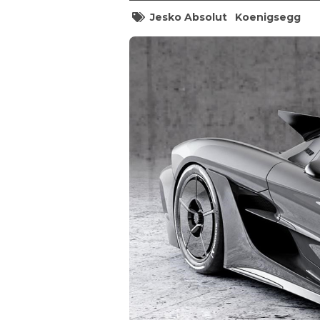
Jesko Absolut
Koenigsegg