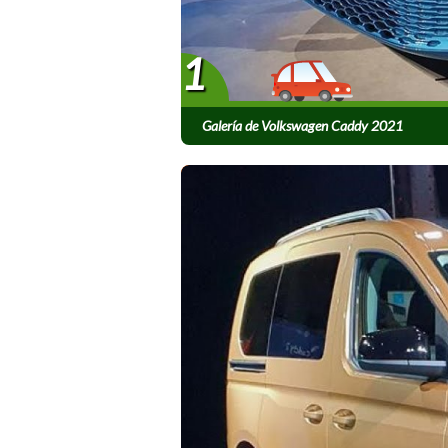
1
Galería de Volkswagen Caddy 2021