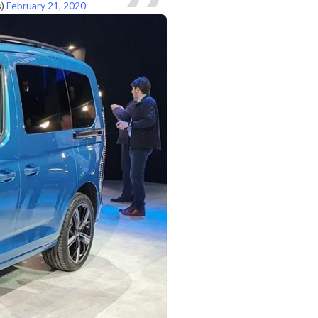
s)
February 21, 2020