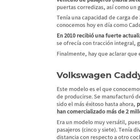
puertas corredizas, así como un g
Tenía una capacidad de carga de 
conocemos hoy en día como Caddy
En 2010 recibió una fuerte actual
se ofrecía con tracción integral, 
Finalmente, hay que aclarar que 
Volkswagen Cadd
Este modelo es el que conocem
de producirse. Se manufacturó de
sido el más éxitoso hasta ahora,
p
han comercializado más de 2 mill
Era un modelo muy versátil, pues 
pasajeros (cinco y siete). Tenía 
distancia con respecto a otro coc