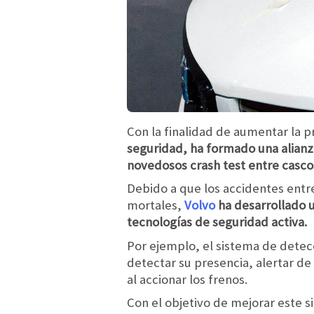
Con la finalidad de aumentar la pr
seguridad, ha formado una alianz
novedosos crash test entre cascos
Debido a que los accidentes entre
mortales,
Volvo
ha desarrollado u
tecnologías de seguridad activa.
Por ejemplo, el sistema de detecc
detectar su presencia, alertar de
al accionar los frenos.
Con el objetivo de mejorar este s