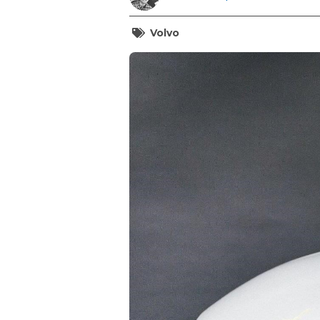
Volvo