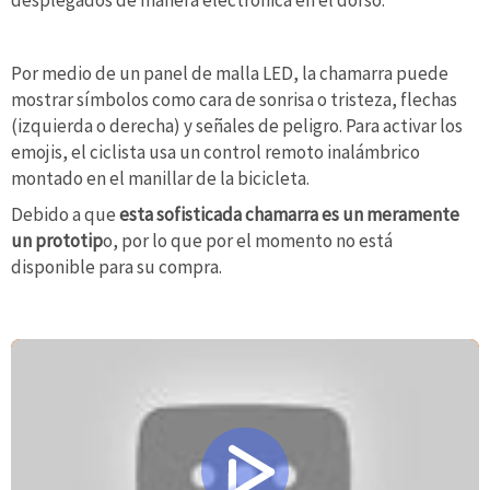
Por medio de un panel de malla LED, la chamarra puede
mostrar símbolos como cara de sonrisa o tristeza, flechas
(izquierda o derecha) y señales de peligro. Para activar los
emojis, el ciclista usa un control remoto inalámbrico
montado en el manillar de la bicicleta.
Debido a que
esta sofisticada chamarra es un meramente
un prototip
o, por lo que por el momento no está
disponible para su compra.