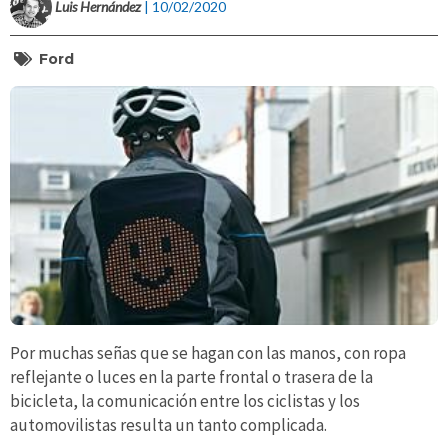
Luis Hernández
| 10/02/2020
Ford
Por muchas señas que se hagan con las manos, con ropa
reflejante o luces en la parte frontal o trasera de la
bicicleta, la comunicación entre los ciclistas y los
automovilistas resulta un tanto complicada.