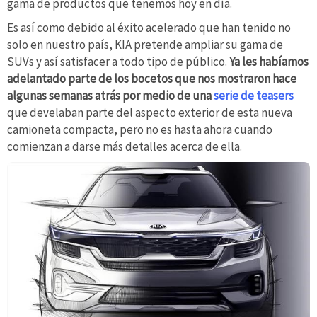
gama de productos que tenemos hoy en día.
Es así como debido al éxito acelerado que han tenido no
solo en nuestro país, KIA pretende ampliar su gama de
SUVs y así satisfacer a todo tipo de público.
Ya les habíamos
adelantado parte de los bocetos que nos mostraron hace
algunas semanas atrás por medio de una
serie de teasers
que develaban parte del aspecto exterior de esta nueva
camioneta compacta, pero no es hasta ahora cuando
comienzan a darse más detalles acerca de ella.