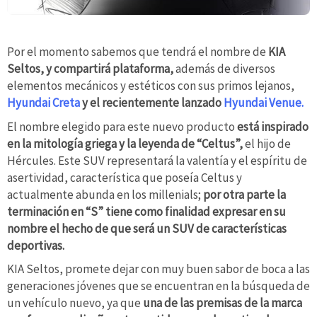
Por el momento sabemos que tendrá el nombre de
KIA
Seltos, y compartirá plataforma,
además de diversos
elementos mecánicos y estéticos con sus primos lejanos,
Hyundai Creta
y el recientemente lanzado
Hyundai Venue.
El nombre elegido para este nuevo producto
está inspirado
en la mitología griega y la leyenda de “Celtus”,
el hijo de
Hércules. Este SUV
representará la valentía y el espíritu de
asertividad, característica que poseía Celtus y
actualmente abunda en los millenials;
por otra parte la
terminación en “S” tiene como finalidad expresar en su
nombre el hecho de que será un SUV de características
deportivas.
KIA Seltos, promete dejar con muy buen sabor de boca a las
generaciones jóvenes que se encuentran en la búsqueda de
un vehículo nuevo, ya que
una de las premisas de la marca