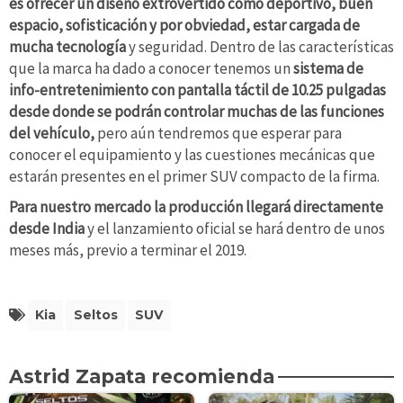
es ofrecer un diseño extrovertido como deportivo, buen
espacio, sofisticación y por obviedad, estar cargada de
mucha tecnología
y seguridad. Dentro de las características
que la marca ha dado a conocer tenemos un
sistema de
info-entretenimiento con pantalla táctil de 10.25 pulgadas
desde donde se podrán controlar muchas de las funciones
del vehículo,
pero aún tendremos que esperar para
conocer el equipamiento y las cuestiones mecánicas que
estarán presentes en el primer SUV compacto de la firma.
Para nuestro mercado la producción llegará directamente
desde India
y el lanzamiento oficial se hará dentro de unos
meses más, previo a terminar el 2019.
Kia
Seltos
SUV
Astrid Zapata recomienda