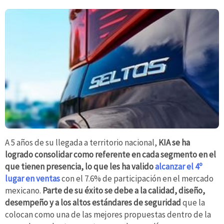
A 5 años de su llegada a territorio nacional,
KIA se ha
logrado consolidar como referente en cada segmento en el
que tienen presencia, lo que les ha valido
alcanzar el 4º
lugar en ventas
con el 7.6% de participación en el mercado
mexicano.
Parte de su éxito se debe a la calidad, diseño,
desempeño y a los altos estándares de seguridad
que la
colocan como una de las mejores propuestas dentro de la